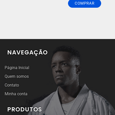
COMPRAR
NAVEGAÇÃO
Página Inicial
Quem somos
Contato
Minha conta
PRODUTOS