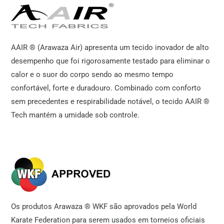
AAIR ® (Arawaza Air) apresenta um tecido inovador de alto
desempenho que foi rigorosamente testado para eliminar o
calor e o suor do corpo sendo ao mesmo tempo
confortável, forte e duradouro. Combinado com conforto
sem precedentes e respirabilidade notável, o tecido AAIR ®
Tech mantém a umidade sob controle.
Os produtos Arawaza ® WKF são aprovados pela World
Karate Federation para serem usados ​​em torneios oficiais