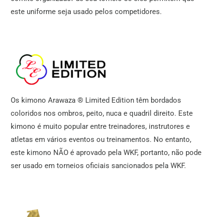
este uniforme seja usado pelos competidores.
Os kimono Arawaza ® Limited Edition têm bordados
coloridos nos ombros, peito, nuca e quadril direito. Este
kimono é muito popular entre treinadores, instrutores e
atletas em vários eventos ou treinamentos. No entanto,
este kimono NÃO é aprovado pela WKF, portanto, não pode
ser usado em torneios oficiais sancionados pela WKF.