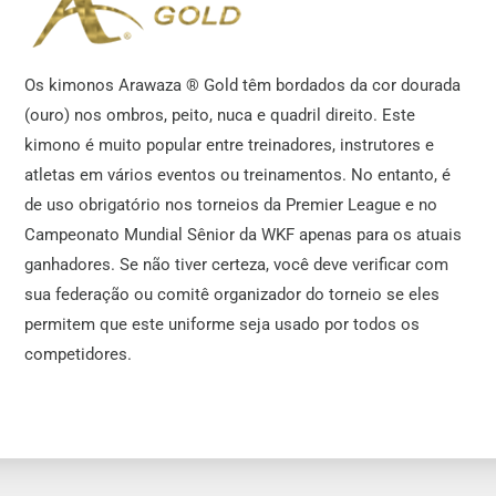
Os kimonos Arawaza ® Gold têm bordados da cor dourada
(ouro) nos ombros, peito, nuca e quadril direito. Este
kimono é muito popular entre treinadores, instrutores e
atletas em vários eventos ou treinamentos. No entanto, é
de uso obrigatório nos torneios da Premier League e no
Campeonato Mundial Sênior da WKF apenas para os atuais
ganhadores. Se não tiver certeza, você deve verificar com
sua federação ou comitê organizador do torneio se eles
permitem que este uniforme seja usado por todos os
competidores.