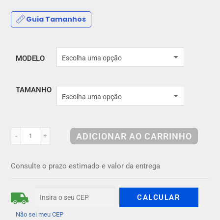
Guia Tamanhos
MODELO
Escolha uma opção
TAMANHO
Escolha uma opção
ADICIONAR AO CARRINHO
-
+
Consulte o prazo estimado e valor da entrega
Não sei meu CEP