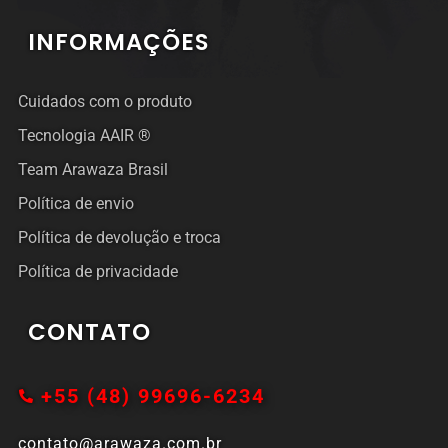
INFORMAÇÕES
Cuidados com o produto
Tecnologia AAIR ®
Team Arawaza Brasil
Política de envio
Política de devolução e troca
Política de privacidade
CONTATO
+55 (48) 99696-6234
contato@arawaza.com.br