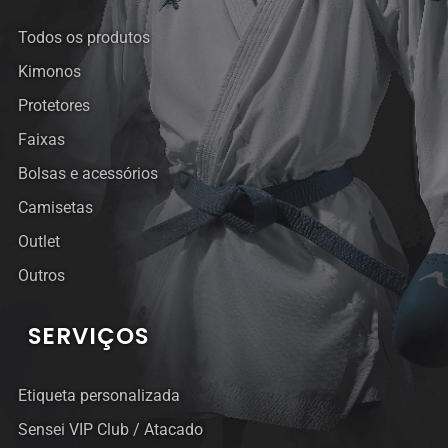
Todos os produtos
Kimonos
Protetores
Faixas
Bolsas e acessórios
Camisetas
Outlet
Outros
SERVIÇOS
Etiqueta personalizada
Sensei VIP Club / Atacado