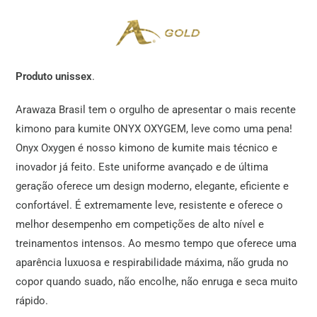
Produto unissex
.
Arawaza Brasil tem o orgulho de apresentar o mais recente
kimono para kumite ONYX OXYGEM, leve como uma pena!
Onyx Oxygen é nosso kimono de kumite mais técnico e
inovador já feito. Este uniforme avançado e de última
geração oferece um design moderno, elegante, eficiente e
confortável. É extremamente leve, resistente e oferece o
melhor desempenho em competições de alto nível e
treinamentos intensos. Ao mesmo tempo que oferece uma
aparência luxuosa e respirabilidade máxima, não gruda no
copor quando suado, não encolhe, não enruga e seca muito
rápido.