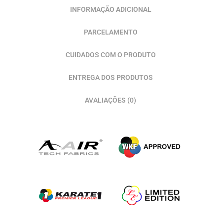
INFORMAÇÃO ADICIONAL
PARCELAMENTO
CUIDADOS COM O PRODUTO
ENTREGA DOS PRODUTOS
AVALIAÇÕES (0)