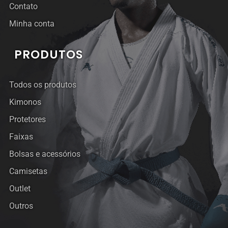
Contato
Minha conta
PRODUTOS
Todos os produtos
Kimonos
Protetores
Faixas
Bolsas e acessórios
Camisetas
Outlet
Outros