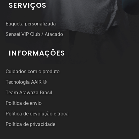
SERVIÇOS
Etiqueta personalizada
Sensei VIP Club / Atacado
INFORMAÇÕES
Cuidados com o produto
Tecnologia AAIR ®
Team Arawaza Brasil
Política de envio
Política de devolução e troca
Política de privacidade