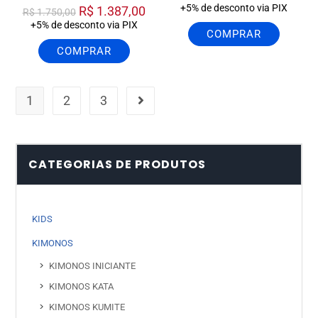
+5% de desconto via PIX
R$
1.387,00
R$
1.750,00
+5% de desconto via PIX
COMPRAR
COMPRAR
1
2
3
CATEGORIAS DE PRODUTOS
KIDS
KIMONOS
KIMONOS INICIANTE
KIMONOS KATA
KIMONOS KUMITE