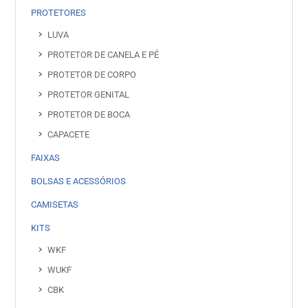
PROTETORES
LUVA
PROTETOR DE CANELA E PÉ
PROTETOR DE CORPO
PROTETOR GENITAL
PROTETOR DE BOCA
CAPACETE
FAIXAS
BOLSAS E ACESSÓRIOS
CAMISETAS
KITS
WKF
WUKF
CBK