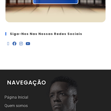
Siga-Nos Nas Nossas Redes Sociais
NAVEGAÇÃO
Página Inicial
Quem somos