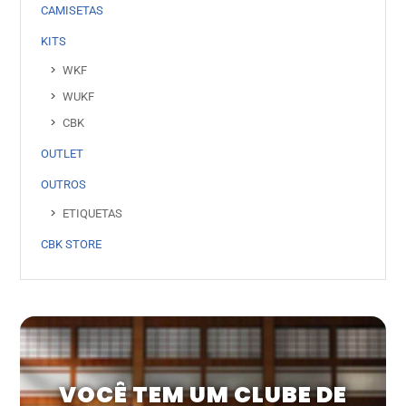
CAMISETAS
KITS
WKF
WUKF
CBK
OUTLET
OUTROS
ETIQUETAS
CBK STORE
VOCÊ TEM UM CLUBE DE