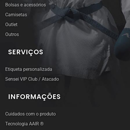
Bolsas e acessórios
Camisetas
Outlet
Outros
SERVIÇOS
Etiqueta personalizada
Sensei VIP Club / Atacado
INFORMAÇÕES
Cuidados com o produto
Tecnologia AAIR ®