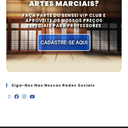
ARTES MARCIAIS?
FAÇA PARTE DO SENSEI VIP CLUB E
APROVEITE OS NOSSOS PREÇOS
ESPECIAIS PARA PROFESSORES
CADASTRE-SE AQUI
Siga-Nos Nas Nossas Redes Sociais