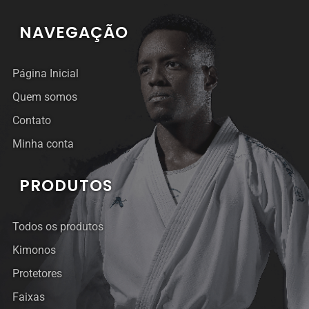
NAVEGAÇÃO
Página Inicial
Quem somos
Contato
Minha conta
PRODUTOS
Todos os produtos
Kimonos
Protetores
Faixas