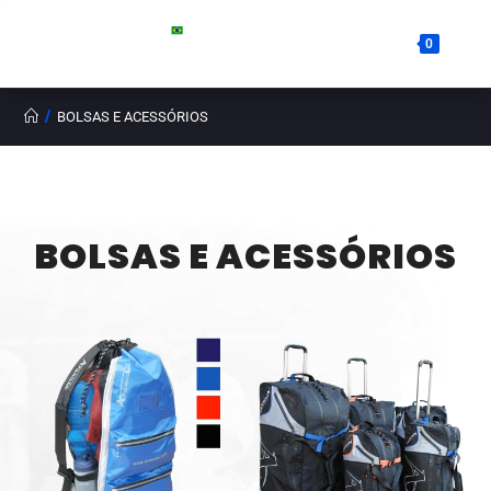
0
/
BOLSAS E ACESSÓRIOS
BOLSAS E ACESSÓRIOS