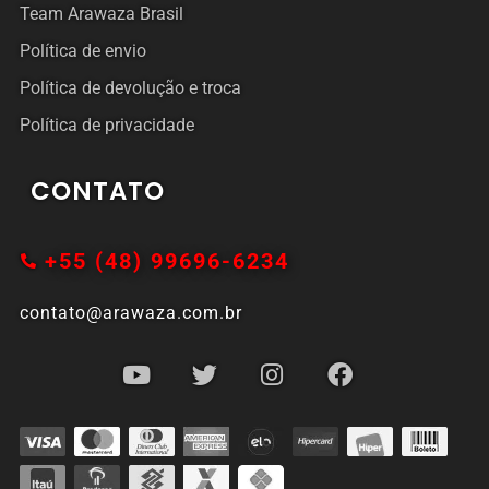
Team Arawaza Brasil
Política de envio
Política de devolução e troca
Política de privacidade
CONTATO
+55 (48) 99696-6234
contato@arawaza.com.br