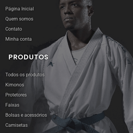
Página Inicial
Quem somos
Contato
Minha conta
PRODUTOS
Todos os produtos
Kimonos
Protetores
Faixas
Bolsas e acessórios
Camisetas