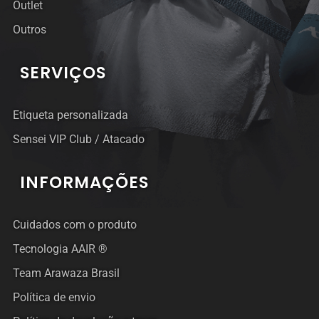
Outlet
Outros
SERVIÇOS
Etiqueta personalizada
Sensei VIP Club / Atacado
INFORMAÇÕES
Cuidados com o produto
Tecnologia AAIR ®
Team Arawaza Brasil
Política de envio