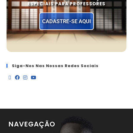
ESPECIAIS PARA PROFESSORES
CADASTRE-SE AQUI
Siga-Nos Nas Nossas Redes Sociais
NAVEGAÇÃO