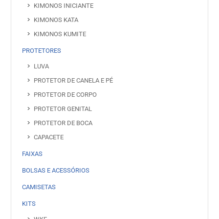
KIMONOS INICIANTE
KIMONOS KATA
KIMONOS KUMITE
PROTETORES
LUVA
PROTETOR DE CANELA E PÉ
PROTETOR DE CORPO
PROTETOR GENITAL
PROTETOR DE BOCA
CAPACETE
FAIXAS
BOLSAS E ACESSÓRIOS
CAMISETAS
KITS