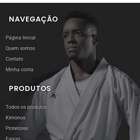
NAVEGAÇÃO
Página Inicial
Quem somos
Contato
Minha conta
PRODUTOS
Todos os produtos
Kimonos
Protetores
Faixas