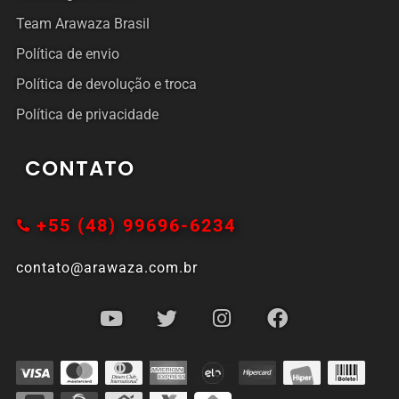
Team Arawaza Brasil
Política de envio
Política de devolução e troca
Política de privacidade
CONTATO
+55 (48) 99696-6234
contato@arawaza.com.br