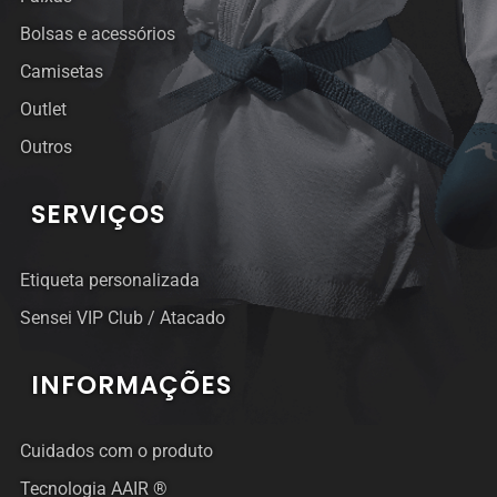
Bolsas e acessórios
Camisetas
Outlet
Outros
SERVIÇOS
Etiqueta personalizada
Sensei VIP Club / Atacado
INFORMAÇÕES
Cuidados com o produto
Tecnologia AAIR ®