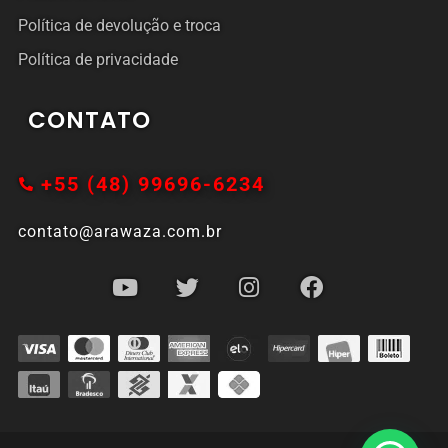
Política de devolução e troca
Política de privacidade
CONTATO
+55 (48) 99696-6234
contato@arawaza.com.br