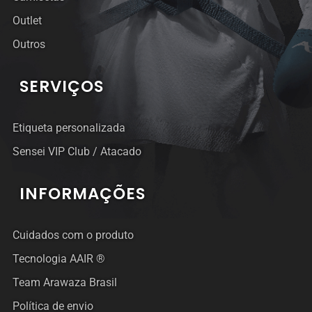
Outlet
Outros
SERVIÇOS
Etiqueta personalizada
Sensei VIP Club / Atacado
INFORMAÇÕES
Cuidados com o produto
Tecnologia AAIR ®
Team Arawaza Brasil
Política de envio