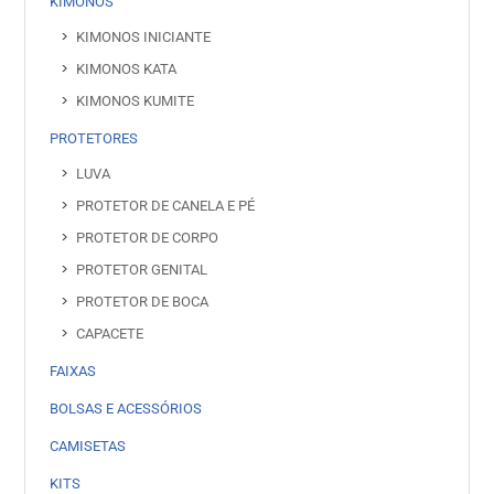
KIMONOS
KIMONOS INICIANTE
KIMONOS KATA
KIMONOS KUMITE
PROTETORES
LUVA
PROTETOR DE CANELA E PÉ
PROTETOR DE CORPO
PROTETOR GENITAL
PROTETOR DE BOCA
CAPACETE
FAIXAS
BOLSAS E ACESSÓRIOS
CAMISETAS
KITS