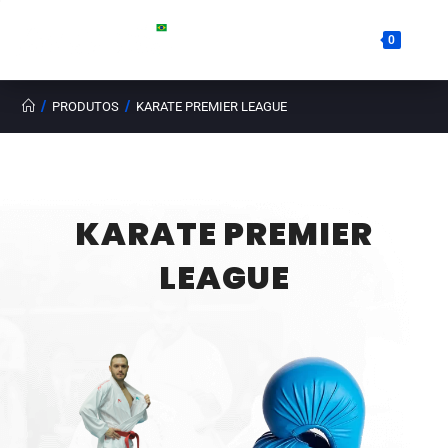
0
/
/
PRODUTOS
KARATE PREMIER LEAGUE
KARATE PREMIER
LEAGUE