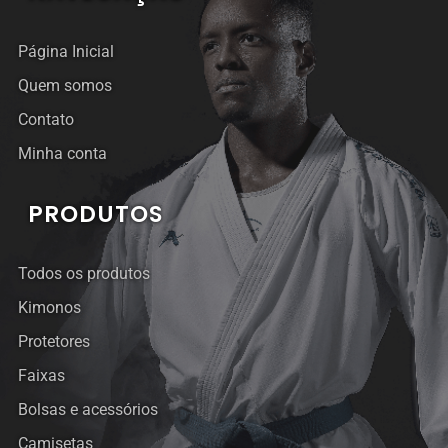
Página Inicial
Quem somos
Contato
Minha conta
PRODUTOS
Todos os produtos
Kimonos
Protetores
Faixas
Bolsas e acessórios
Camisetas