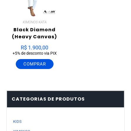
KIMONOS KATA
Black Diamond
(Heavy Canvas)
R$
1.900,00
+5% de desconto via PIX
COMPRAR
CATEGORIAS DE PRODUTOS
KIDS