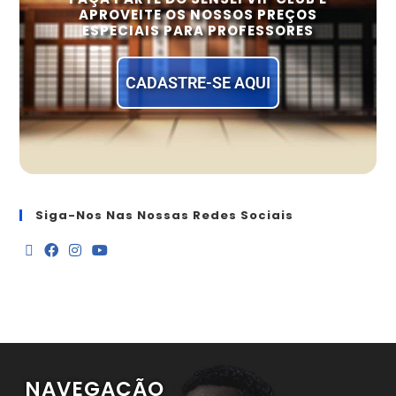
APROVEITE OS NOSSOS PREÇOS
ESPECIAIS PARA PROFESSORES
CADASTRE-SE AQUI
Siga-Nos Nas Nossas Redes Sociais
NAVEGAÇÃO