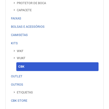
PROTETOR DE BOCA
CAPACETE
FAIXAS
BOLSAS E ACESSÓRIOS
CAMISETAS
KITS
WKF
WUKF
CBK
OUTLET
OUTROS
ETIQUETAS
CBK STORE