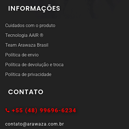
INFORMAÇÕES
Cuidados com o produto
Tecnologia AAIR ®
Team Arawaza Brasil
Política de envio
Política de devolução e troca
Política de privacidade
CONTATO
+55 (48) 99696-6234
contato@arawaza.com.br