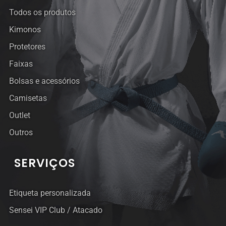
Todos os produtos
Kimonos
Protetores
Faixas
Bolsas e acessórios
Camisetas
Outlet
Outros
SERVIÇOS
Etiqueta personalizada
Sensei VIP Club / Atacado