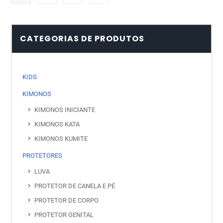
CATEGORIAS DE PRODUTOS
KIDS
KIMONOS
KIMONOS INICIANTE
KIMONOS KATA
KIMONOS KUMITE
PROTETORES
LUVA
PROTETOR DE CANELA E PÉ
PROTETOR DE CORPO
PROTETOR GENITAL