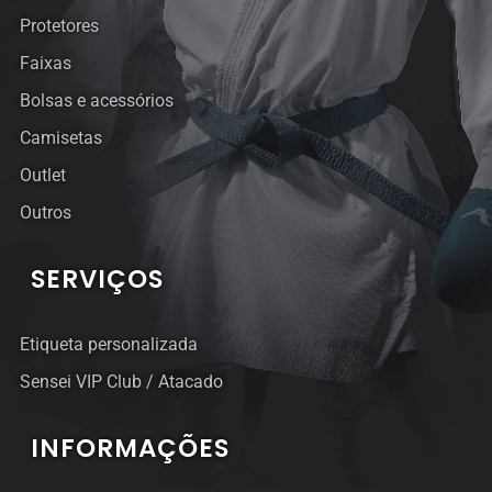
Protetores
Faixas
Bolsas e acessórios
Camisetas
Outlet
Outros
SERVIÇOS
Etiqueta personalizada
Sensei VIP Club / Atacado
INFORMAÇÕES