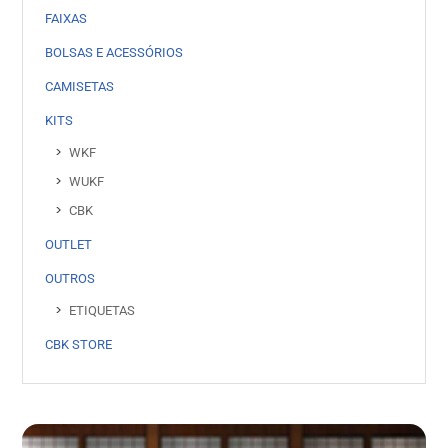
FAIXAS
BOLSAS E ACESSÓRIOS
CAMISETAS
KITS
WKF
WUKF
CBK
OUTLET
OUTROS
ETIQUETAS
CBK STORE