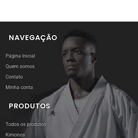
NAVEGAÇÃO
Página Inicial
Quem somos
Contato
Minha conta
PRODUTOS
Todos os produtos
Kimonos