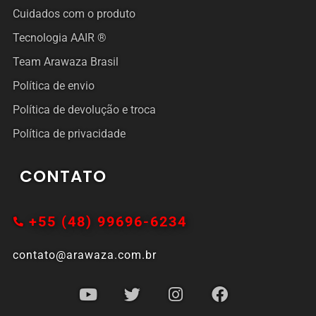
Cuidados com o produto
Tecnologia AAIR ®
Team Arawaza Brasil
Política de envio
Política de devolução e troca
Política de privacidade
CONTATO
+55 (48) 99696-6234
contato@arawaza.com.br