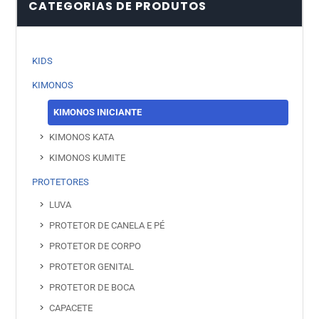
CATEGORIAS DE PRODUTOS
KIDS
KIMONOS
KIMONOS INICIANTE
KIMONOS KATA
KIMONOS KUMITE
PROTETORES
LUVA
PROTETOR DE CANELA E PÉ
PROTETOR DE CORPO
PROTETOR GENITAL
PROTETOR DE BOCA
CAPACETE