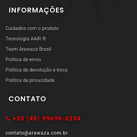
INFORMAÇÕES
Cuidados com o produto
Tecnologia AAIR ®
Team Arawaza Brasil
Política de envio
Política de devolução e troca
Política de privacidade
CONTATO
+55 (48) 99696-6234
contato@arawaza.com.br