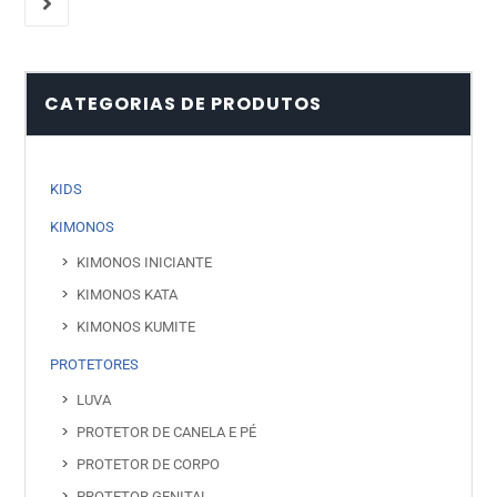
CATEGORIAS DE PRODUTOS
KIDS
KIMONOS
KIMONOS INICIANTE
KIMONOS KATA
KIMONOS KUMITE
PROTETORES
LUVA
PROTETOR DE CANELA E PÉ
PROTETOR DE CORPO
PROTETOR GENITAL