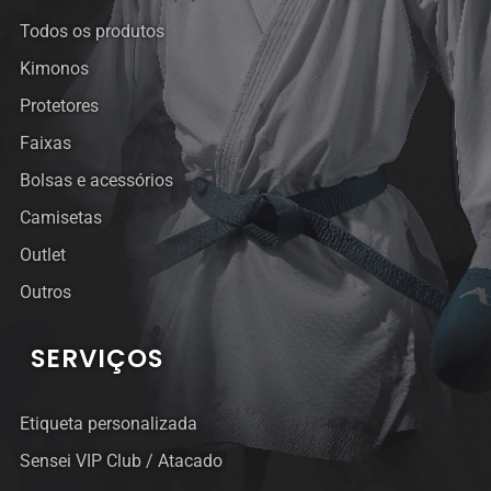
Todos os produtos
Kimonos
Protetores
Faixas
Bolsas e acessórios
Camisetas
Outlet
Outros
SERVIÇOS
Etiqueta personalizada
Sensei VIP Club / Atacado