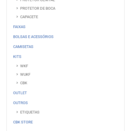
PROTETOR DE BOCA
CAPACETE
FAIXAS
BOLSAS E ACESSÓRIOS
CAMISETAS
KITS
WKF
WUKF
CBK
OUTLET
OUTROS
ETIQUETAS
CBK STORE