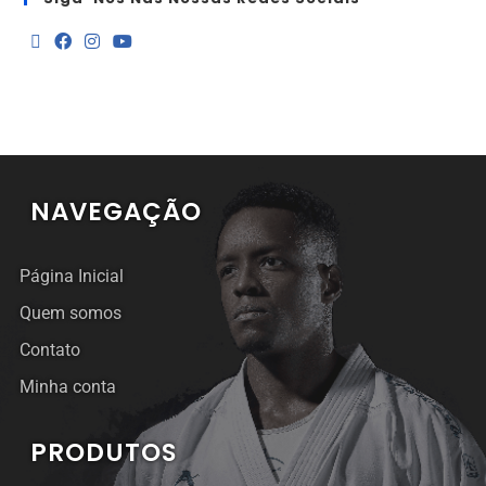
NAVEGAÇÃO
Página Inicial
Quem somos
Contato
Minha conta
PRODUTOS