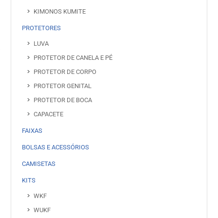
KIMONOS KUMITE
PROTETORES
LUVA
PROTETOR DE CANELA E PÉ
PROTETOR DE CORPO
PROTETOR GENITAL
PROTETOR DE BOCA
CAPACETE
FAIXAS
BOLSAS E ACESSÓRIOS
CAMISETAS
KITS
WKF
WUKF