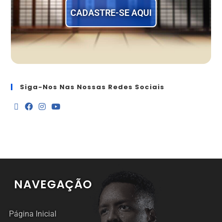
CADASTRE-SE AQUI
Siga-Nos Nas Nossas Redes Sociais
NAVEGAÇÃO
Página Inicial