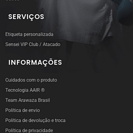
SERVIÇOS
Etiqueta personalizada
Sensei VIP Club / Atacado
INFORMAÇÕES
Cuidados com o produto
Tecnologia AAIR ®
Team Arawaza Brasil
Política de envio
Política de devolução e troca
Política de privacidade