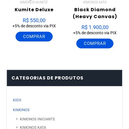
KIMONOS KUMITE
KIMONOS KATA
Kumite Deluxe
Black Diamond
(Heavy Canvas)
R$
550,00
+5% de desconto via PIX
R$
1.900,00
+5% de desconto via PIX
COMPRAR
COMPRAR
CATEGORIAS DE PRODUTOS
KIDS
KIMONOS
KIMONOS INICIANTE
KIMONOS KATA