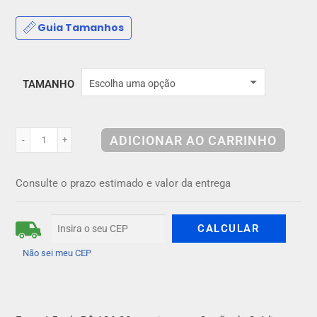
Guia Tamanhos
TAMANHO
Escolha uma opção
ADICIONAR AO CARRINHO
-
+
Consulte o prazo estimado e valor da entrega
Não sei meu CEP