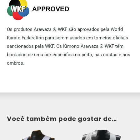
Os produtos Arawaza ® WKF são aprovados pela World
Karate Federation para serem usados ​​em torneios oficiais
sancionados pela WKF. Os Kimono Arawaza ® WKF têm
bordados de uma cor específica no peito, nas costas e nos
ombros.
Você também pode gostar de…