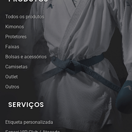
Todos os produtos
Kimonos
Protetores
Faixas
Bolsas e acessórios
Camisetas
Outlet
Outros
SERVIÇOS
Etiqueta personalizada