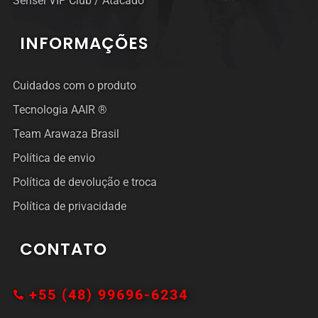
Sensei VIP Club / Atacado
INFORMAÇÕES
Cuidados com o produto
Tecnologia AAIR ®
Team Arawaza Brasil
Política de envio
Política de devolução e troca
Política de privacidade
CONTATO
+55 (48) 99696-6234