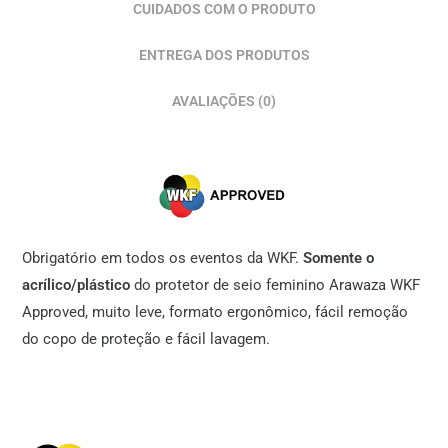
CUIDADOS COM O PRODUTO
ENTREGA DOS PRODUTOS
AVALIAÇÕES (0)
Obrigatório em todos os eventos da WKF.
Somente o
acrílico/
plástico
do protetor de seio feminino Arawaza WKF
Approved, muito leve, formato ergonômico, fácil remoção
do copo de proteção e fácil lavagem.