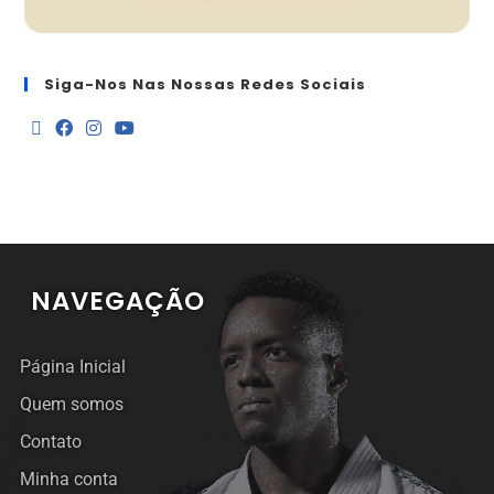
Siga-Nos Nas Nossas Redes Sociais
NAVEGAÇÃO
Página Inicial
Quem somos
Contato
Minha conta