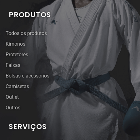
PRODUTOS
Todos os produtos
Kimonos
Protetores
Faixas
Bolsas e acessórios
Camisetas
Outlet
Outros
SERVIÇOS