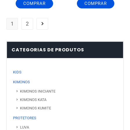
COMPRAR
COMPRAR
1
2
CATEGORIAS DE PRODUTOS
KIDS
KIMONOS
KIMONOS INICIANTE
KIMONOS KATA
KIMONOS KUMITE
PROTETORES
LUVA