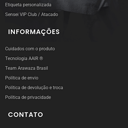
Etiqueta personalizada
Sensei VIP Club / Atacado
INFORMAÇÕES
Cuidados com o produto
Tecnologia AAIR ®
Team Arawaza Brasil
Política de envio
Política de devolução e troca
Política de privacidade
CONTATO