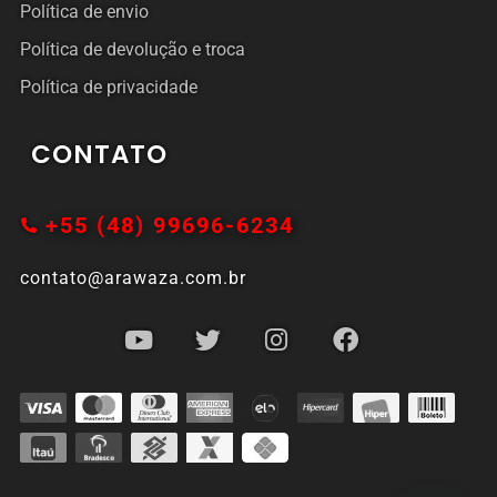
Política de envio
Política de devolução e troca
Política de privacidade
CONTATO
+55 (48) 99696-6234
contato@arawaza.com.br