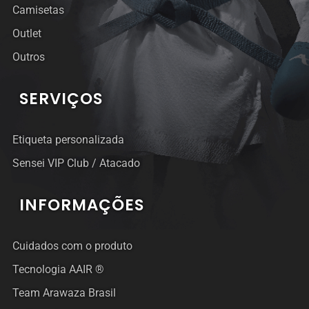
Camisetas
Outlet
Outros
SERVIÇOS
Etiqueta personalizada
Sensei VIP Club / Atacado
INFORMAÇÕES
Cuidados com o produto
Tecnologia AAIR ®
Team Arawaza Brasil