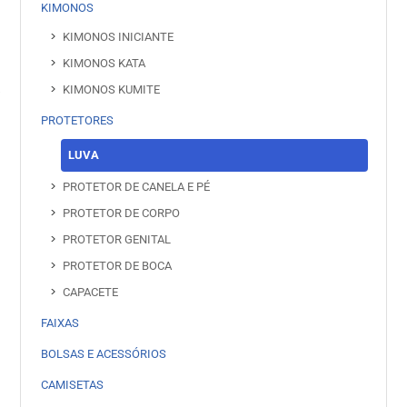
KIMONOS
KIMONOS INICIANTE
KIMONOS KATA
KIMONOS KUMITE
PROTETORES
LUVA
PROTETOR DE CANELA E PÉ
PROTETOR DE CORPO
PROTETOR GENITAL
PROTETOR DE BOCA
CAPACETE
FAIXAS
BOLSAS E ACESSÓRIOS
CAMISETAS