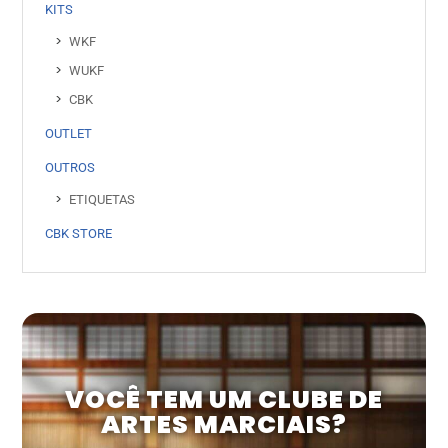
KITS
WKF
WUKF
CBK
OUTLET
OUTROS
ETIQUETAS
CBK STORE
VOCÊ TEM UM CLUBE DE
ARTES MARCIAIS?