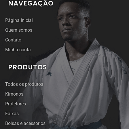
NAVEGAÇÃO
Página Inicial
Quem somos
Contato
Minha conta
PRODUTOS
Todos os produtos
Kimonos
Protetores
Faixas
Bolsas e acessórios