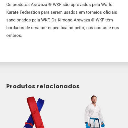
Os produtos Arawaza ® WKF são aprovados pela World
Karate Federation para serem usados ​​em torneios oficiais
sancionados pela WKF. Os Kimono Arawaza ® WKF têm
bordados de uma cor específica no peito, nas costas e nos
ombros.
Produtos relacionados