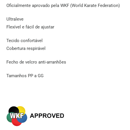
Oficialmente aprovado pela WKF (World Karate Federation)
Ultraleve
Flexível e fácil de ajustar
Tecido confortável
Cobertura respirável
Fecho de velcro anti-arranhões
Tamanhos PP a GG