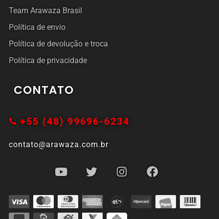
Team Arawaza Brasil
Política de envio
Política de devolução e troca
Política de privacidade
CONTATO
+55 (48) 99696-6234
contato@arawaza.com.br