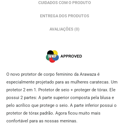
CUIDADOS COM O PRODUTO
ENTREGA DOS PRODUTOS
AVALIAÇÕES (0)
O novo protetor de corpo feminino da Arawaza é
especialmente projetado para as mulheres caratecas. Um
protetor 2 em 1. Protetor de seio + proteger de tórax. Ele
possui 2 partes: A parte superior composta pela blusa e
pelo acrílico que protege o seio. A parte inferior possui o
protetor de tórax padrão. Agora ficou muito mais
confortável para as nossas meninas.