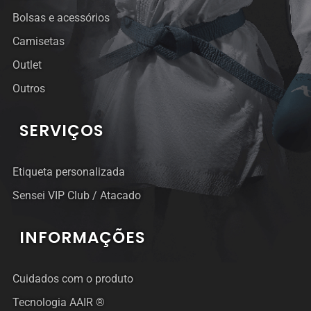
Bolsas e acessórios
Camisetas
Outlet
Outros
SERVIÇOS
Etiqueta personalizada
Sensei VIP Club / Atacado
INFORMAÇÕES
Cuidados com o produto
Tecnologia AAIR ®