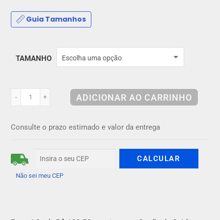
Guia Tamanhos
TAMANHO
Escolha uma opção
ADICIONAR AO CARRINHO
-
+
Consulte o prazo estimado e valor da entrega
Não sei meu CEP