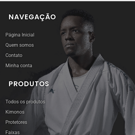
NAVEGAÇÃO
Página Inicial
Quem somos
Contato
Minha conta
PRODUTOS
Todos os produtos
Kimonos
Protetores
Faixas