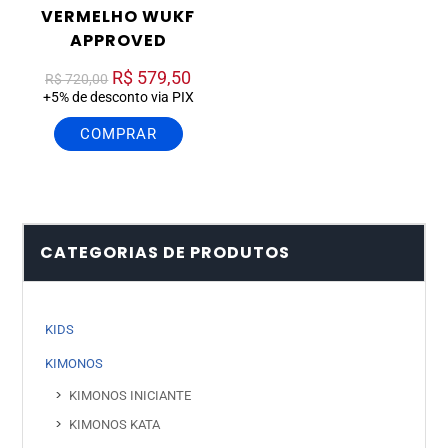
VERMELHO WUKF
APPROVED
R$
579,50
R$
720,00
+5% de desconto via PIX
COMPRAR
CATEGORIAS DE PRODUTOS
KIDS
KIMONOS
KIMONOS INICIANTE
KIMONOS KATA