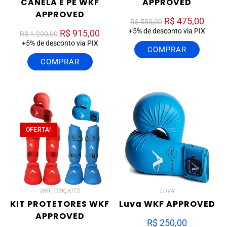
CANELA E PÉ WKF
APPROVED
APPROVED
R$
475,00
R$
550,00
+5% de desconto via PIX
R$
915,00
R$
1.200,00
+5% de desconto via PIX
COMPRAR
COMPRAR
OFERTA!
WKF
,
CBK
,
KITS
LUVA
KIT PROTETORES WKF
Luva WKF APPROVED
APPROVED
R$
250,00