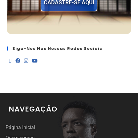
CADASTRE-SE AQUI
Siga-Nos Nas Nossas Redes Sociais
NAVEGAÇÃO
Página Inicial
Quem somos