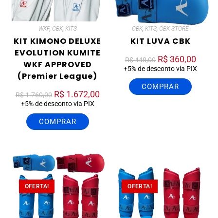
WKF
,
CBK
,
KITS
CBK
,
KITS
,
CBK STORE
KIT KIMONO DELUXE
KIT LUVA CBK
EVOLUTION KUMITE
R$
360,00
R$
440,00
WKF APPROVED
+5% de desconto via PIX
(Premier League)
COMPRAR
R$
1.672,00
R$
1.760,00
+5% de desconto via PIX
COMPRAR
OFERTA!
OFERTA!