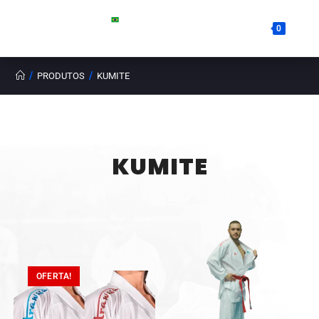
0
/
/
PRODUTOS
KUMITE
KUMITE
OFERTA!