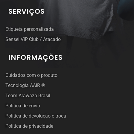
SERVIÇOS
Etiqueta personalizada
Sensei VIP Club / Atacado
INFORMAÇÕES
Cuidados com o produto
Tecnologia AAIR ®
Team Arawaza Brasil
Política de envio
Política de devolução e troca
Política de privacidade