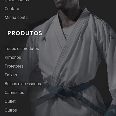
Contato
Minha conta
PRODUTOS
Todos os produtos
Kimonos
Protetores
Faixas
Bolsas e acessórios
Camisetas
Outlet
Outros