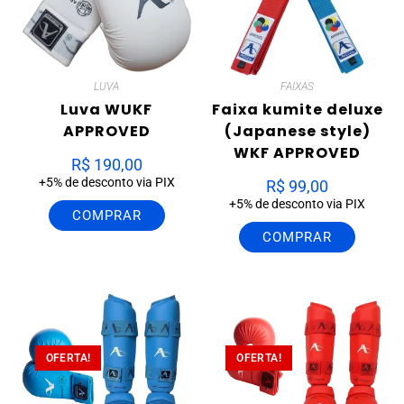
LUVA
FAIXAS
Luva WUKF
Faixa kumite deluxe
APPROVED
(Japanese style)
WKF APPROVED
R$
190,00
+5% de desconto via PIX
R$
99,00
+5% de desconto via PIX
COMPRAR
COMPRAR
OFERTA!
OFERTA!