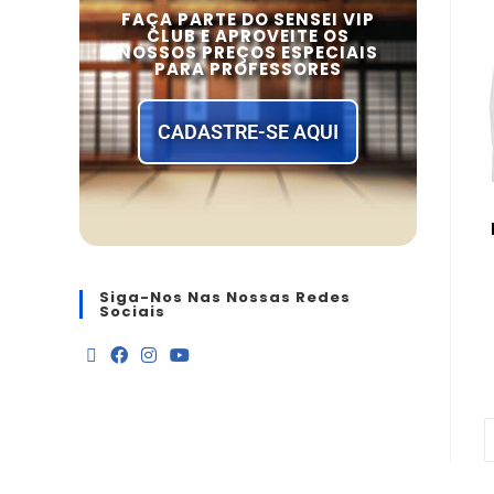
FAÇA PARTE DO SENSEI VIP
CLUB E APROVEITE OS
NOSSOS PREÇOS ESPECIAIS
PARA PROFESSORES
CADASTRE-SE AQUI
Siga-Nos Nas Nossas Redes
Sociais