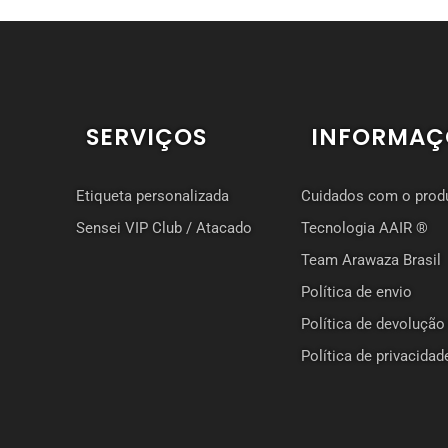
SERVIÇOS
INFORMAÇ
Etiqueta personalizada
Cuidados com o prod
Sensei VIP Club / Atacado
Tecnologia AAIR ®
Team Arawaza Brasil
Política de envio
Política de devolução
Política de privacidad