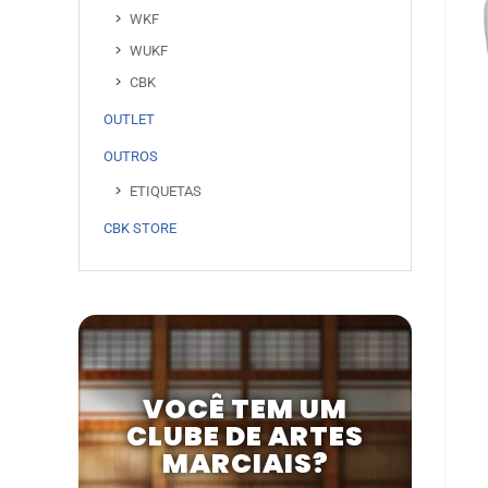
WKF
WUKF
CBK
OUTLET
OUTROS
ETIQUETAS
CBK STORE
VOCÊ TEM UM
CLUBE DE ARTES
MARCIAIS?