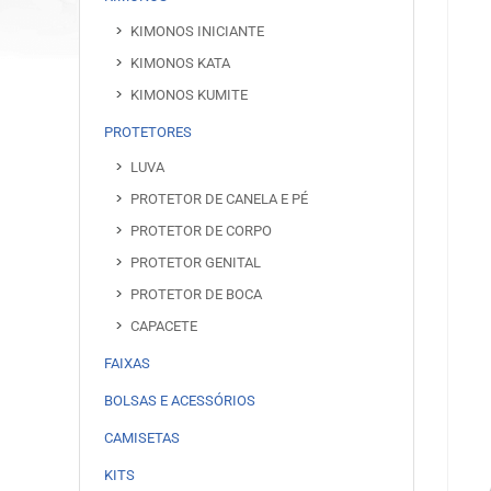
KIMONOS INICIANTE
KIMONOS KATA
KIMONOS KUMITE
PROTETORES
LUVA
PROTETOR DE CANELA E PÉ
PROTETOR DE CORPO
PROTETOR GENITAL
PROTETOR DE BOCA
CAPACETE
FAIXAS
BOLSAS E ACESSÓRIOS
CAMISETAS
KITS