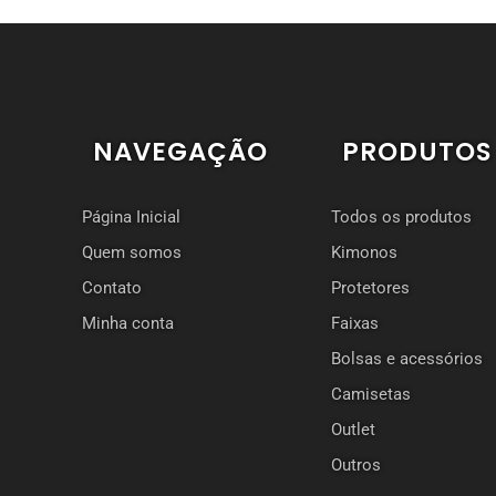
NAVEGAÇÃO
PRODUTOS
Página Inicial
Todos os produtos
Quem somos
Kimonos
Contato
Protetores
Minha conta
Faixas
Bolsas e acessórios
Camisetas
Outlet
Outros