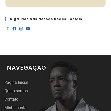
Siga-Nos Nas Nossas Redes Sociais
NAVEGAÇÃO
Página Inicial
Quem somos
Contato
Minha conta