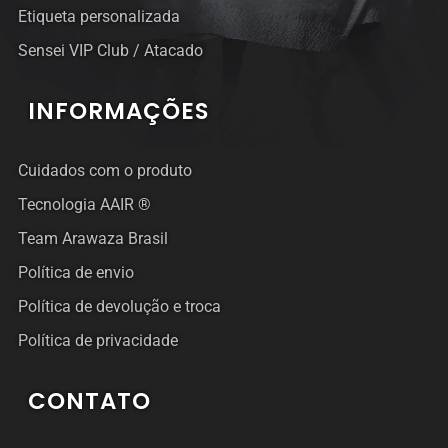
Etiqueta personalizada
Sensei VIP Club / Atacado
INFORMAÇÕES
Cuidados com o produto
Tecnologia AAIR ®
Team Arawaza Brasil
Política de envio
Política de devolução e troca
Política de privacidade
CONTATO