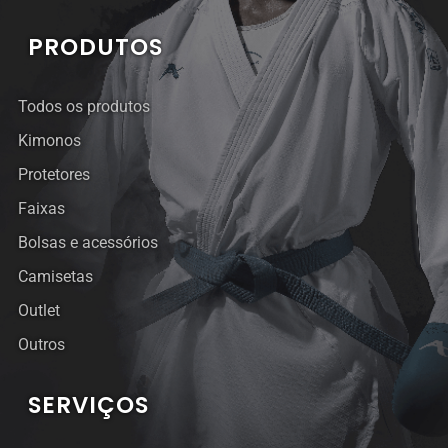
PRODUTOS
Todos os produtos
Kimonos
Protetores
Faixas
Bolsas e acessórios
Camisetas
Outlet
Outros
SERVIÇOS