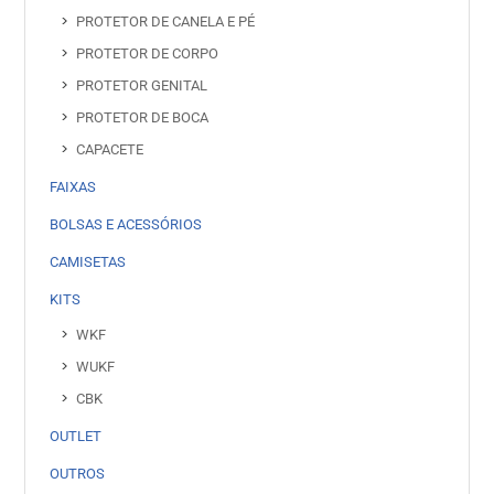
PROTETOR DE CANELA E PÉ
PROTETOR DE CORPO
PROTETOR GENITAL
PROTETOR DE BOCA
CAPACETE
FAIXAS
BOLSAS E ACESSÓRIOS
CAMISETAS
KITS
WKF
WUKF
CBK
OUTLET
OUTROS