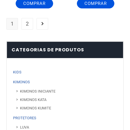
COMPRAR
COMPRAR
1
2
CATEGORIAS DE PRODUTOS
KIDS
KIMONOS
KIMONOS INICIANTE
KIMONOS KATA
KIMONOS KUMITE
PROTETORES
LUVA