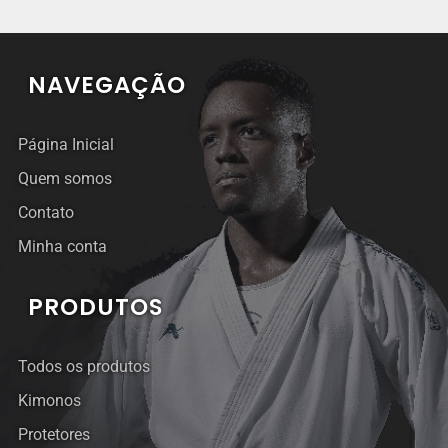
NAVEGAÇÃO
Página Inicial
Quem somos
Contato
Minha conta
PRODUTOS
Todos os produtos
Kimonos
Protetores