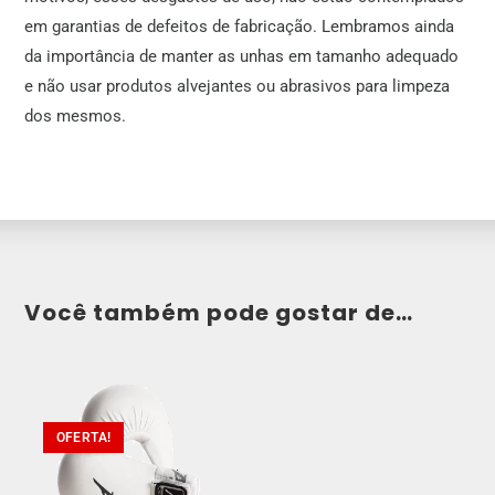
em garantias de defeitos de fabricação. Lembramos ainda
da importância de manter as unhas em tamanho adequado
e não usar produtos alvejantes ou abrasivos para limpeza
dos mesmos.
Você também pode gostar de…
OFERTA!