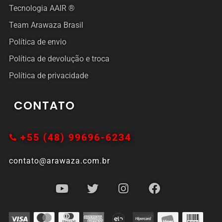
Tecnologia AAIR ®
Team Arawaza Brasil
Política de envio
Política de devolução e troca
Política de privacidade
CONTATO
+55 (48) 99696-6234
contato@arawaza.com.br