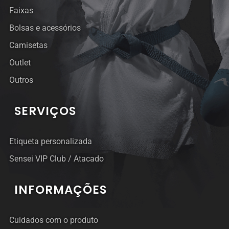
Faixas
Bolsas e acessórios
Camisetas
Outlet
Outros
SERVIÇOS
Etiqueta personalizada
Sensei VIP Club / Atacado
INFORMAÇÕES
Cuidados com o produto