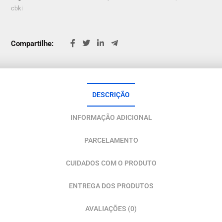
cbki
Compartilhe:
DESCRIÇÃO
INFORMAÇÃO ADICIONAL
PARCELAMENTO
CUIDADOS COM O PRODUTO
ENTREGA DOS PRODUTOS
AVALIAÇÕES (0)