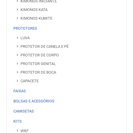
KIMONOS INICIANTE
KIMONOS KATA
KIMONOS KUMITE
PROTETORES
LUVA
PROTETOR DE CANELA E PÉ
PROTETOR DE CORPO
PROTETOR GENITAL
PROTETOR DE BOCA
CAPACETE
FAIXAS
BOLSAS E ACESSÓRIOS
CAMISETAS
KITS
WKF