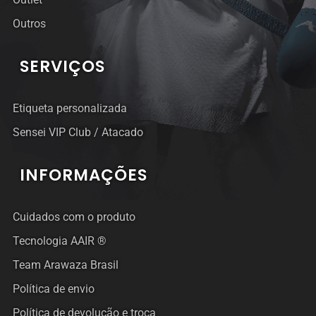
Outros
SERVIÇOS
Etiqueta personalizada
Sensei VIP Club / Atacado
INFORMAÇÕES
Cuidados com o produto
Tecnologia AAIR ®
Team Arawaza Brasil
Política de envio
Política de devolução e troca