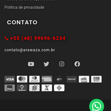
Política de privacidade
CONTATO
+55 (48) 99696-6234
contato@arawaza.com.br