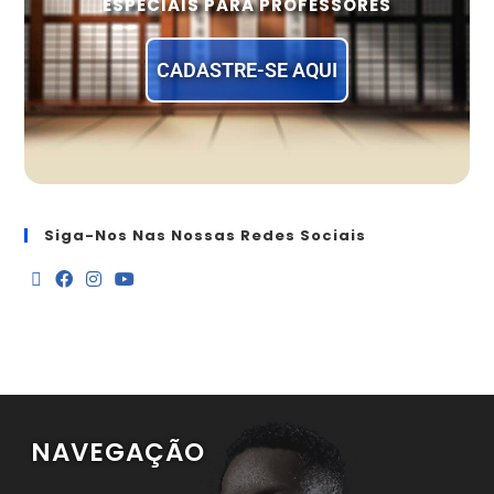
ESPECIAIS PARA PROFESSORES
CADASTRE-SE AQUI
Siga-Nos Nas Nossas Redes Sociais
NAVEGAÇÃO