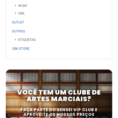
WUKF
CBK
OUTLET
OUTROS
ETIQUETAS
CBK STORE
VOCÊ TEM UM CLUBE DE
ARTES MARCIAIS?
FAÇA PARTE DO SENSEI VIP CLUB E
APROVEITE OS NOSSOS PREÇOS