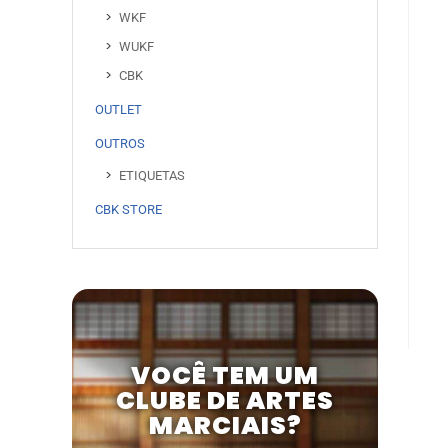
WKF
WUKF
CBK
OUTLET
OUTROS
ETIQUETAS
CBK STORE
VOCÊ TEM UM
CLUBE DE ARTES
MARCIAIS?