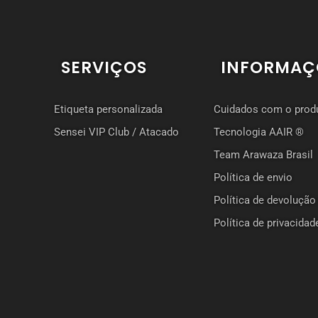
SERVIÇOS
INFORMAÇ
Etiqueta personalizada
Cuidados com o prod
Sensei VIP Club / Atacado
Tecnologia AAIR ®
Team Arawaza Brasil
Política de envio
Política de devolução
Política de privacidad