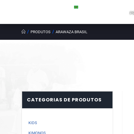
P
/
/
PRODUTOS
ARAWAZA BRASIL
CATEGORIAS DE PRODUTOS
KIDS
KIMONOS