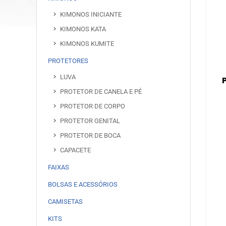
KIMONOS INICIANTE
KIMONOS KATA
KIMONOS KUMITE
PROTETORES
LUVA
PROTETOR DE CANELA E PÉ
PROTETOR DE CORPO
PROTETOR GENITAL
PROTETOR DE BOCA
CAPACETE
FAIXAS
BOLSAS E ACESSÓRIOS
CAMISETAS
KITS