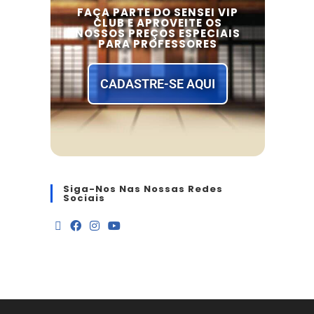
FAÇA PARTE DO SENSEI VIP
CLUB E APROVEITE OS
NOSSOS PREÇOS ESPECIAIS
PARA PROFESSORES
CADASTRE-SE AQUI
Siga-Nos Nas Nossas Redes
Sociais