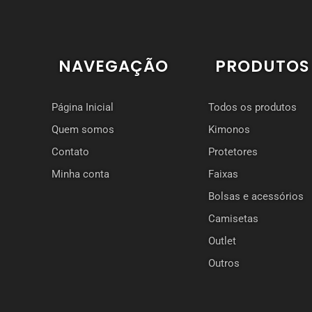
NAVEGAÇÃO
PRODUTOS
Página Inicial
Todos os produtos
Quem somos
Kimonos
Contato
Protetores
Minha conta
Faixas
Bolsas e acessórios
Camisetas
Outlet
Outros