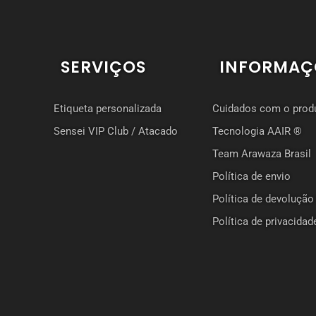
SERVIÇOS
INFORMAÇ
Etiqueta personalizada
Cuidados com o prod
Sensei VIP Club / Atacado
Tecnologia AAIR ®
Team Arawaza Brasil
Política de envio
Política de devolução
Política de privacidad