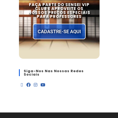
FAÇA PARTE DO SENSEI VIP
CLUB E APROVEITE OS
NOSSOS PREÇOS ESPECIAIS
PARA PROFESSORES
CADASTRE-SE AQUI
Siga-Nos Nas Nossas Redes
Sociais