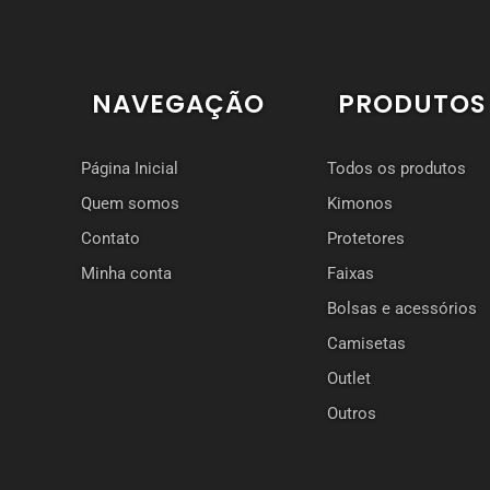
NAVEGAÇÃO
PRODUTOS
Página Inicial
Todos os produtos
Quem somos
Kimonos
Contato
Protetores
Minha conta
Faixas
Bolsas e acessórios
Camisetas
Outlet
Outros