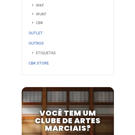
WKF
WUKF
CBK
OUTLET
OUTROS
ETIQUETAS
CBK STORE
VOCÊ TEM UM
CLUBE DE ARTES
MARCIAIS?