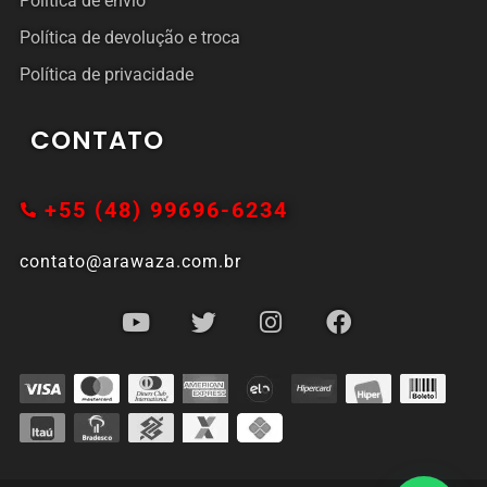
Política de envio
Política de devolução e troca
Política de privacidade
CONTATO
+55 (48) 99696-6234
contato@arawaza.com.br