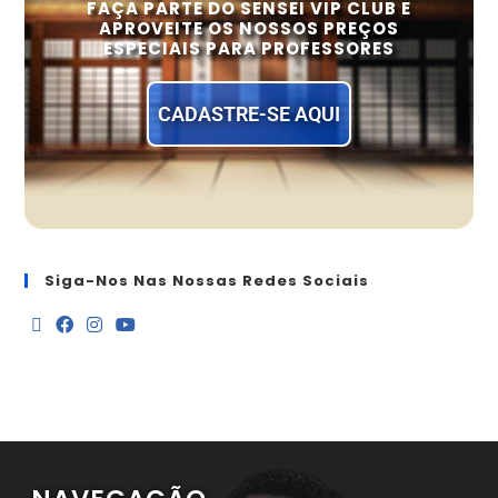
FAÇA PARTE DO SENSEI VIP CLUB E
APROVEITE OS NOSSOS PREÇOS
ESPECIAIS PARA PROFESSORES
CADASTRE-SE AQUI
Siga-Nos Nas Nossas Redes Sociais