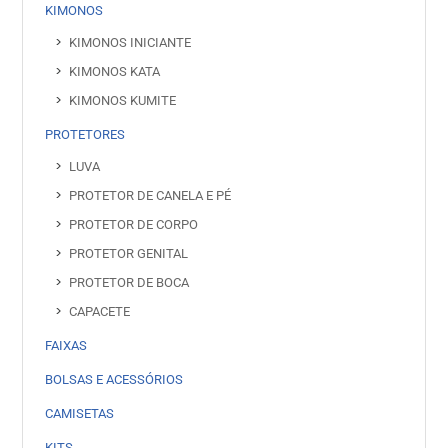
KIMONOS
KIMONOS INICIANTE
KIMONOS KATA
KIMONOS KUMITE
PROTETORES
LUVA
PROTETOR DE CANELA E PÉ
PROTETOR DE CORPO
PROTETOR GENITAL
PROTETOR DE BOCA
CAPACETE
FAIXAS
BOLSAS E ACESSÓRIOS
CAMISETAS
KITS