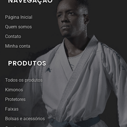
NAVEGAÇÃO
Página Inicial
Quem somos
Contato
Minha conta
PRODUTOS
Todos os produtos
Kimonos
Protetores
Faixas
Bolsas e acessórios