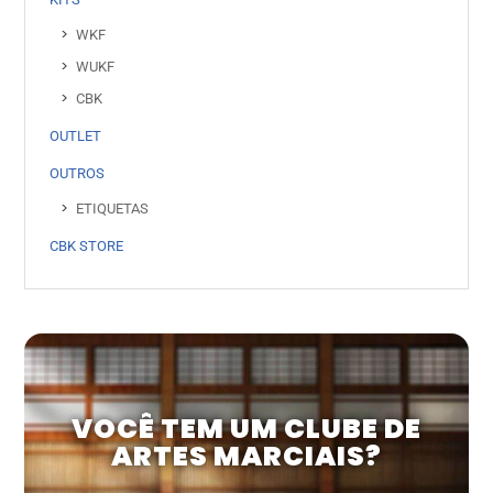
WKF
WUKF
CBK
OUTLET
OUTROS
ETIQUETAS
CBK STORE
VOCÊ TEM UM CLUBE DE
ARTES MARCIAIS?