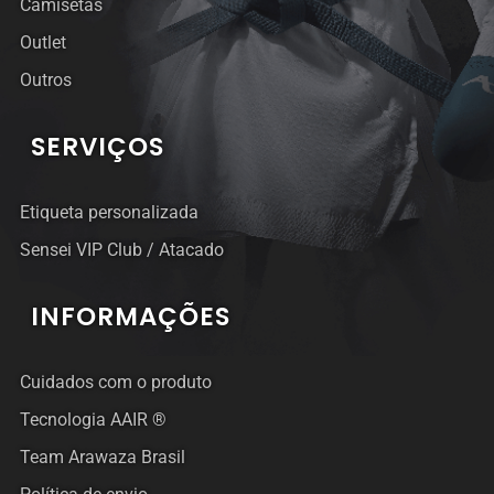
Camisetas
Outlet
Outros
SERVIÇOS
Etiqueta personalizada
Sensei VIP Club / Atacado
INFORMAÇÕES
Cuidados com o produto
Tecnologia AAIR ®
Team Arawaza Brasil