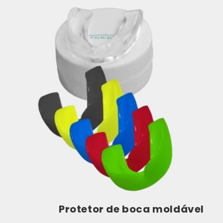
Protetor de boca moldável