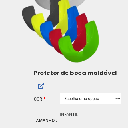
Protetor de boca moldável
COR
*
INFANTIL
TAMANHO