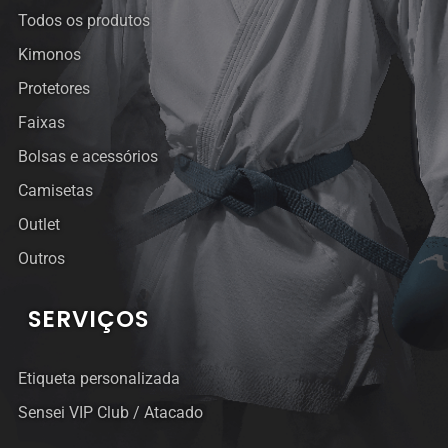
Todos os produtos
Kimonos
Protetores
Faixas
Bolsas e acessórios
Camisetas
Outlet
Outros
SERVIÇOS
Etiqueta personalizada
Sensei VIP Club / Atacado