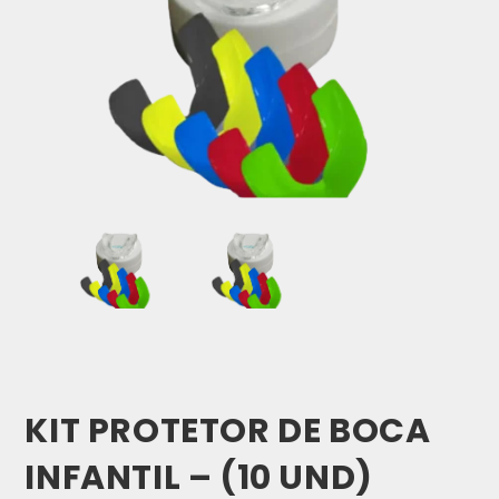
KIT PROTETOR DE BOCA
INFANTIL – (10 UND)