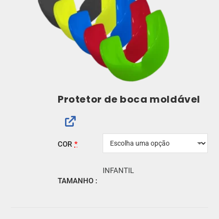
Protetor de boca moldável
COR
*
INFANTIL
TAMANHO