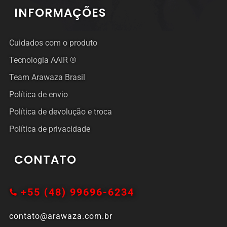
INFORMAÇÕES
Cuidados com o produto
Tecnologia AAIR ®
Team Arawaza Brasil
Política de envio
Política de devolução e troca
Política de privacidade
CONTATO
+55 (48) 99696-6234
contato@arawaza.com.br