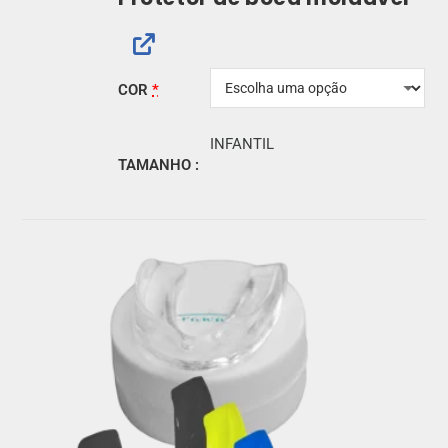
COR
*
INFANTIL
TAMANHO