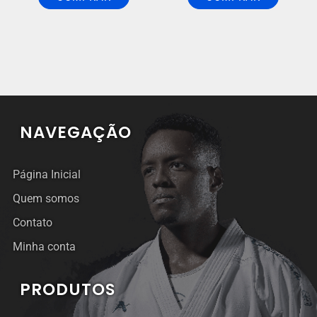
NAVEGAÇÃO
Página Inicial
Quem somos
Contato
Minha conta
PRODUTOS