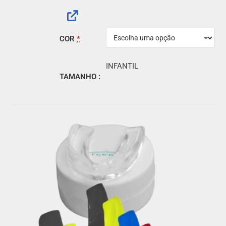
COR
*
INFANTIL
TAMANHO