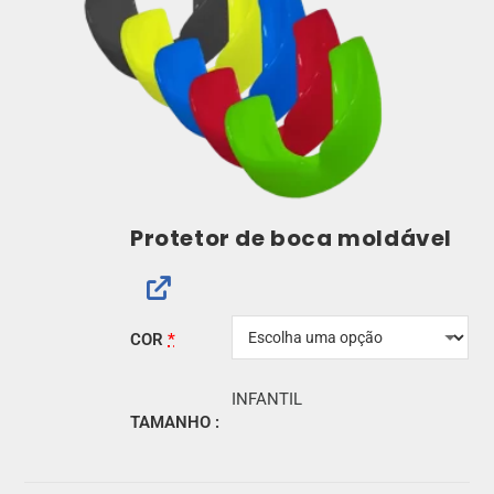
Protetor de boca moldável
COR
*
INFANTIL
TAMANHO