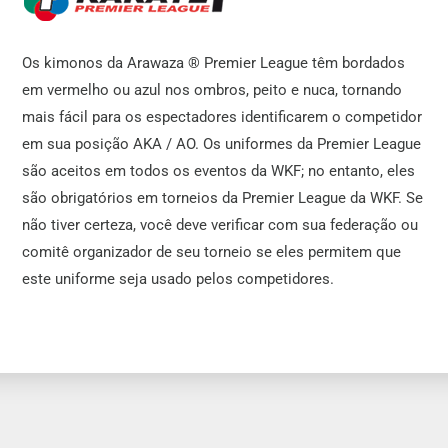
Os kimonos da Arawaza ® Premier League têm bordados
em vermelho ou azul nos ombros, peito e nuca, tornando
mais fácil para os espectadores identificarem o competidor
em sua posição AKA / AO. Os uniformes da Premier League
são aceitos em todos os eventos da WKF; no entanto, eles
são obrigatórios em torneios da Premier League da WKF. Se
não tiver certeza, você deve verificar com sua federação ou
comitê organizador de seu torneio se eles permitem que
este uniforme seja usado pelos competidores.