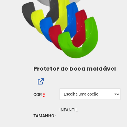
Protetor de boca moldável
COR
*
INFANTIL
TAMANHO