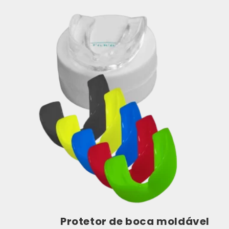
Protetor de boca moldável