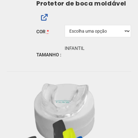
Protetor de boca moldável
COR
*
INFANTIL
TAMANHO