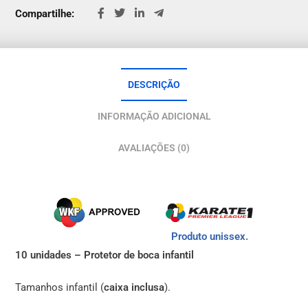
Compartilhe:
DESCRIÇÃO
INFORMAÇÃO ADICIONAL
AVALIAÇÕES (0)
Produto unissex.
10 unidades – Protetor de boca infantil
Tamanhos infantil (
caixa inclusa
).