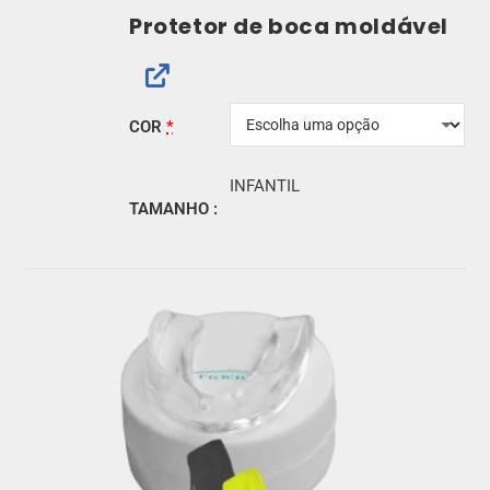
Protetor de boca moldável
COR
*
INFANTIL
TAMANHO