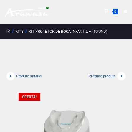
0
/
/
KITS
KIT PROTETOR DE BOCA INFANTIL – (10 UND)
Produto anterior
Próximo produto
OFERTA!