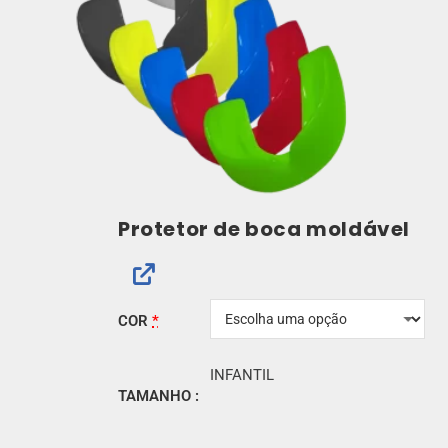
Protetor de boca moldável
COR
*
INFANTIL
TAMANHO