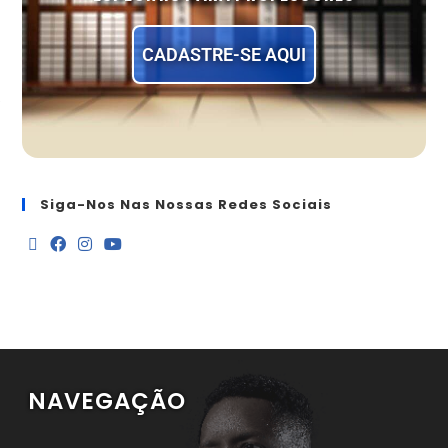
CADASTRE-SE AQUI
Siga-Nos Nas Nossas Redes Sociais
NAVEGAÇÃO