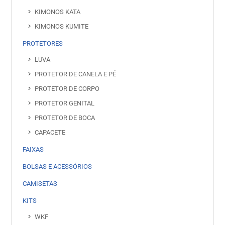
KIMONOS KATA
KIMONOS KUMITE
PROTETORES
LUVA
PROTETOR DE CANELA E PÉ
PROTETOR DE CORPO
PROTETOR GENITAL
PROTETOR DE BOCA
CAPACETE
FAIXAS
BOLSAS E ACESSÓRIOS
CAMISETAS
KITS
WKF