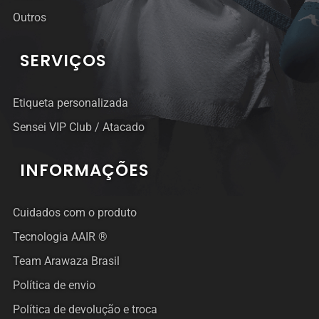
Outros
SERVIÇOS
Etiqueta personalizada
Sensei VIP Club / Atacado
INFORMAÇÕES
Cuidados com o produto
Tecnologia AAIR ®
Team Arawaza Brasil
Política de envio
Política de devolução e troca