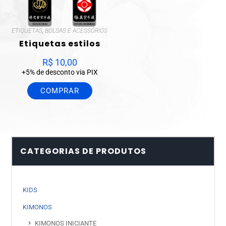
ETIQUETAS
,
BOLSAS E ACESSÓRIOS
Etiquetas estilos
R$
10,00
+5% de desconto via PIX
COMPRAR
CATEGORIAS DE PRODUTOS
KIDS
KIMONOS
KIMONOS INICIANTE