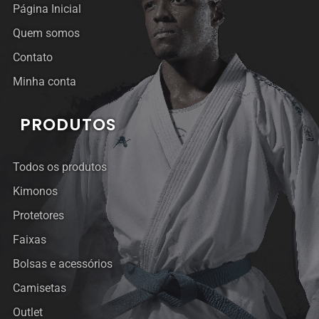
Página Inicial
Quem somos
Contato
Minha conta
PRODUTOS
Todos os produtos
Kimonos
Protetores
Faixas
Bolsas e acessórios
Camisetas
Outlet