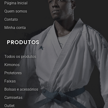
Página Inicial
Quem somos
Contato
Minha conta
PRODUTOS
Todos os produtos
Kimonos
Protetores
Faixas
Bolsas e acessórios
Camisetas
Outlet