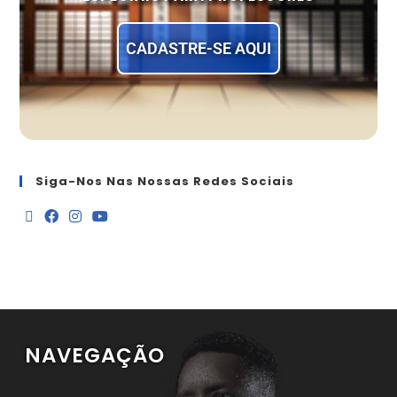
CADASTRE-SE AQUI
Siga-Nos Nas Nossas Redes Sociais
NAVEGAÇÃO