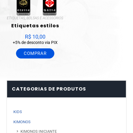
ETIQUETAS
,
BOLSAS E ACESSÓRIOS
Etiquetas estilos
R$
10,00
+5% de desconto via PIX
COMPRAR
CATEGORIAS DE PRODUTOS
KIDS
KIMONOS
KIMONOS INICIANTE