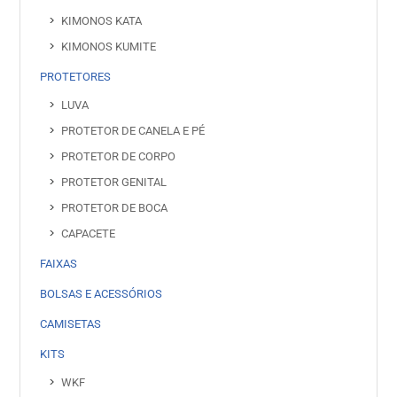
KIMONOS KATA
KIMONOS KUMITE
PROTETORES
LUVA
PROTETOR DE CANELA E PÉ
PROTETOR DE CORPO
PROTETOR GENITAL
PROTETOR DE BOCA
CAPACETE
FAIXAS
BOLSAS E ACESSÓRIOS
CAMISETAS
KITS
WKF