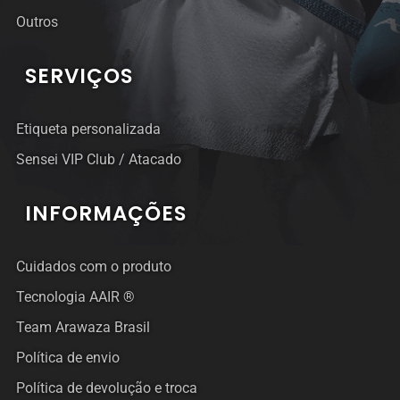
Outros
SERVIÇOS
Etiqueta personalizada
Sensei VIP Club / Atacado
INFORMAÇÕES
Cuidados com o produto
Tecnologia AAIR ®
Team Arawaza Brasil
Política de envio
Política de devolução e troca