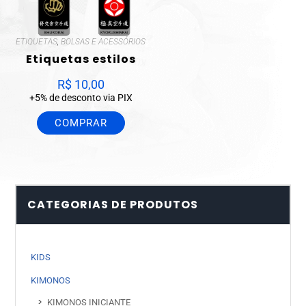
ETIQUETAS
,
BOLSAS E ACESSÓRIOS
Etiquetas estilos
R$
10,00
+5% de desconto via PIX
COMPRAR
CATEGORIAS DE PRODUTOS
KIDS
KIMONOS
KIMONOS INICIANTE