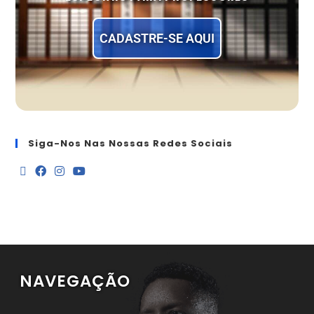
CADASTRE-SE AQUI
Siga-Nos Nas Nossas Redes Sociais
NAVEGAÇÃO