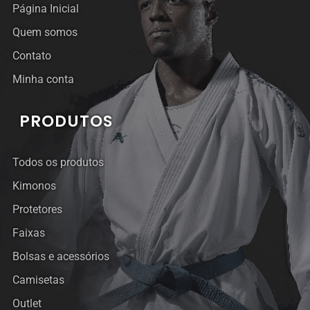
Página Inicial
Quem somos
Contato
Minha conta
PRODUTOS
Todos os produtos
Kimonos
Protetores
Faixas
Bolsas e acessórios
Camisetas
Outlet