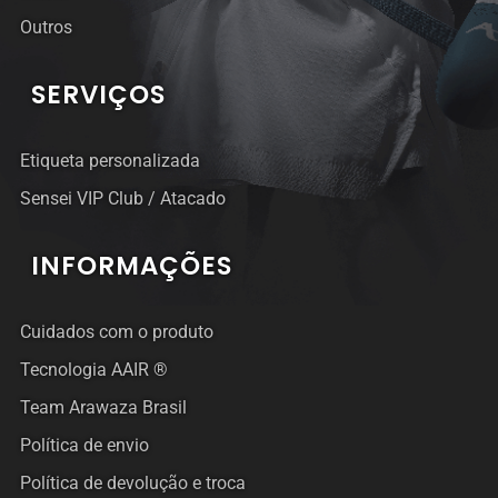
Outros
SERVIÇOS
Etiqueta personalizada
Sensei VIP Club / Atacado
INFORMAÇÕES
Cuidados com o produto
Tecnologia AAIR ®
Team Arawaza Brasil
Política de envio
Política de devolução e troca