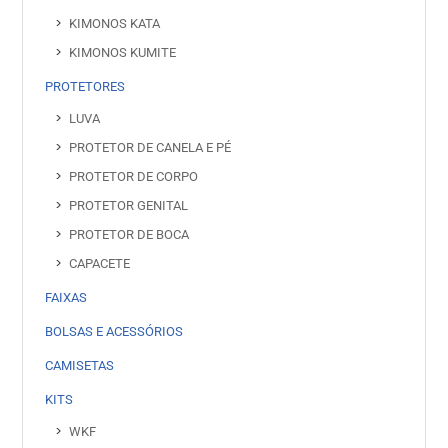
KIMONOS KATA
KIMONOS KUMITE
PROTETORES
LUVA
PROTETOR DE CANELA E PÉ
PROTETOR DE CORPO
PROTETOR GENITAL
PROTETOR DE BOCA
CAPACETE
FAIXAS
BOLSAS E ACESSÓRIOS
CAMISETAS
KITS
WKF