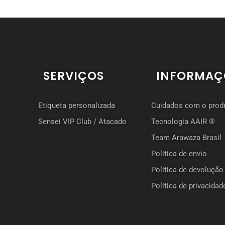
SERVIÇOS
INFORMAÇ
Etiqueta personalizada
Cuidados com o prod
Sensei VIP Club / Atacado
Tecnologia AAIR ®
Team Arawaza Brasil
Política de envio
Política de devolução
Política de privacidad