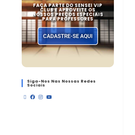
FAÇA PARTE DO SENSEI VIP
CLUB E APROVEITE OS
NOSSOS PREÇOS ESPECIAIS
PARA PROFESSORES
CADASTRE-SE AQUI
Siga-Nos Nas Nossas Redes
Sociais