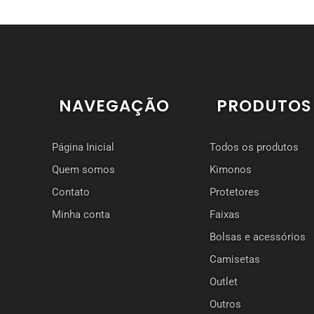
NAVEGAÇÃO
PRODUTOS
Página Inicial
Todos os produtos
Quem somos
Kimonos
Contato
Protetores
Minha conta
Faixas
Bolsas e acessórios
Camisetas
Outlet
Outros