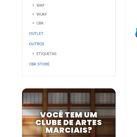
WKF
WUKF
CBK
OUTLET
OUTROS
ETIQUETAS
CBK STORE
VOCÊ TEM UM
CLUBE DE ARTES
MARCIAIS?