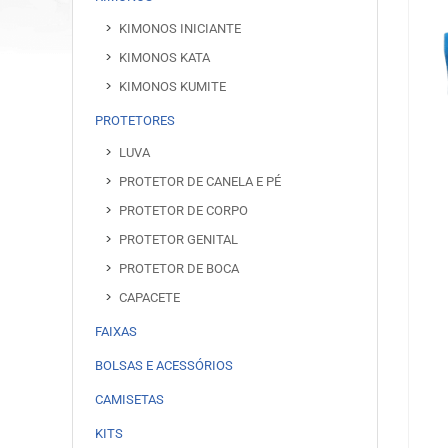
KIMONOS INICIANTE
KIMONOS KATA
KIMONOS KUMITE
PROTETORES
LUVA
PROTETOR DE CANELA E PÉ
PROTETOR DE CORPO
PROTETOR GENITAL
PROTETOR DE BOCA
CAPACETE
FAIXAS
BOLSAS E ACESSÓRIOS
CAMISETAS
KITS