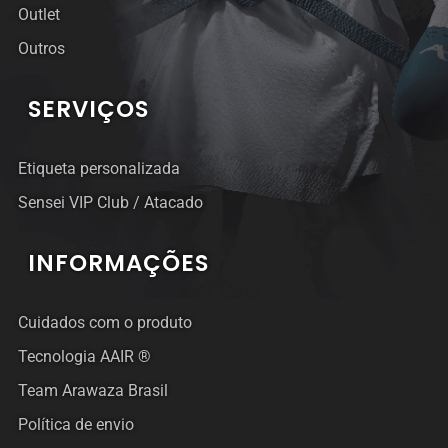
Outlet
Outros
SERVIÇOS
Etiqueta personalizada
Sensei VIP Club / Atacado
INFORMAÇÕES
Cuidados com o produto
Tecnologia AAIR ®
Team Arawaza Brasil
Política de envio