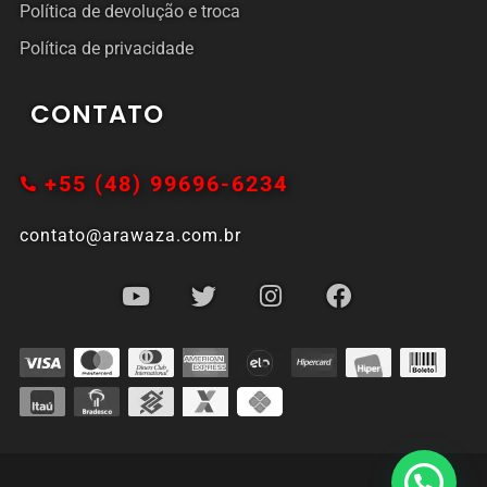
Política de devolução e troca
Política de privacidade
CONTATO
+55 (48) 99696-6234
contato@arawaza.com.br