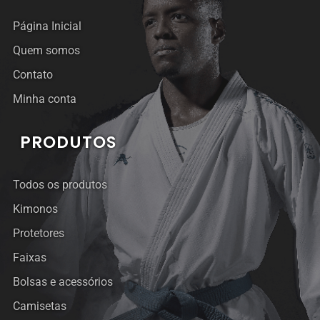
Página Inicial
Quem somos
Contato
Minha conta
PRODUTOS
Todos os produtos
Kimonos
Protetores
Faixas
Bolsas e acessórios
Camisetas