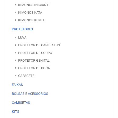
KIMONOS INICIANTE
KIMONOS KATA
KIMONOS KUMITE
PROTETORES
LUVA
PROTETOR DE CANELA E PÉ
PROTETOR DE CORPO
PROTETOR GENITAL
PROTETOR DE BOCA
CAPACETE
FAIXAS
BOLSAS E ACESSÓRIOS
CAMISETAS
KITS