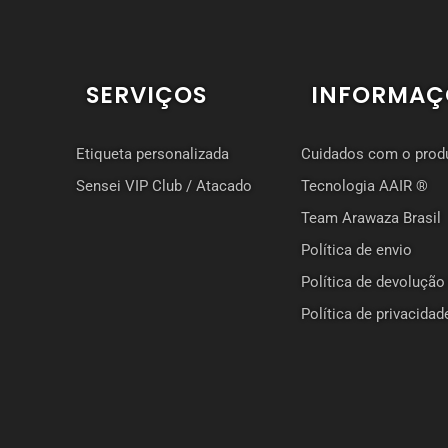
SERVIÇOS
INFORMAÇ
Etiqueta personalizada
Cuidados com o prod
Sensei VIP Club / Atacado
Tecnologia AAIR ®
Team Arawaza Brasil
Política de envio
Política de devolução
Política de privacidad