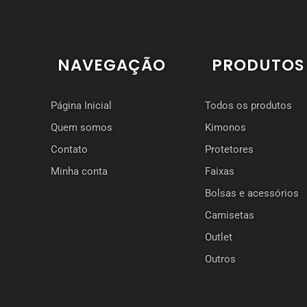
NAVEGAÇÃO
PRODUTOS
Página Inicial
Todos os produtos
Quem somos
Kimonos
Contato
Protetores
Minha conta
Faixas
Bolsas e acessórios
Camisetas
Outlet
Outros