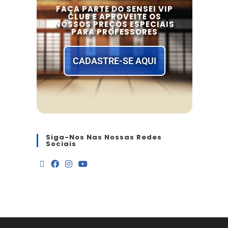
FAÇA PARTE DO SENSEI VIP
CLUB E APROVEITE OS
NOSSOS PREÇOS ESPECIAIS
PARA PROFESSORES
CADASTRE-SE AQUI
Siga-Nos Nas Nossas Redes
Sociais