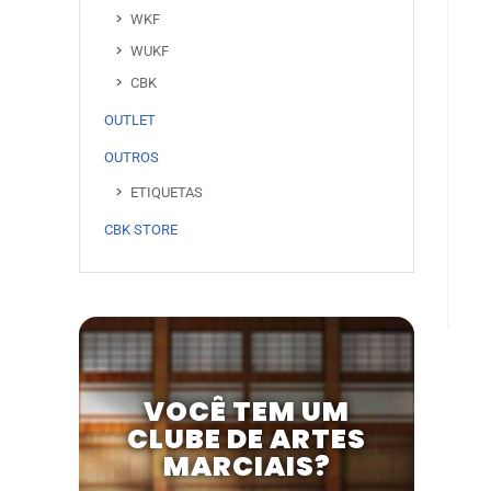
WKF
WUKF
CBK
OUTLET
OUTROS
ETIQUETAS
CBK STORE
VOCÊ TEM UM
CLUBE DE ARTES
MARCIAIS?