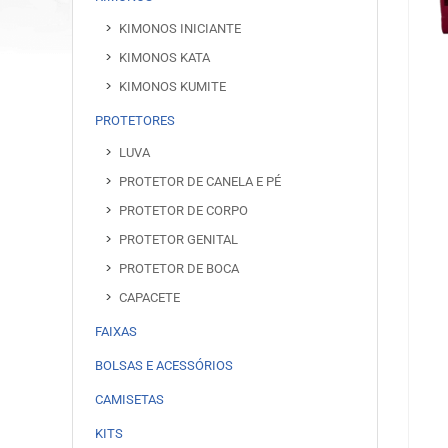
KIMONOS INICIANTE
KIMONOS KATA
KIMONOS KUMITE
PROTETORES
LUVA
PROTETOR DE CANELA E PÉ
PROTETOR DE CORPO
PROTETOR GENITAL
PROTETOR DE BOCA
CAPACETE
FAIXAS
BOLSAS E ACESSÓRIOS
CAMISETAS
KITS