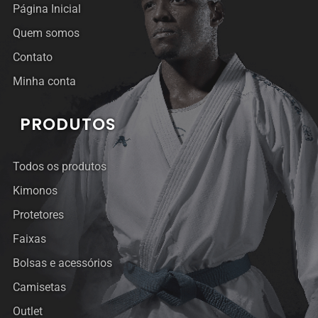
Página Inicial
Quem somos
Contato
Minha conta
PRODUTOS
Todos os produtos
Kimonos
Protetores
Faixas
Bolsas e acessórios
Camisetas
Outlet