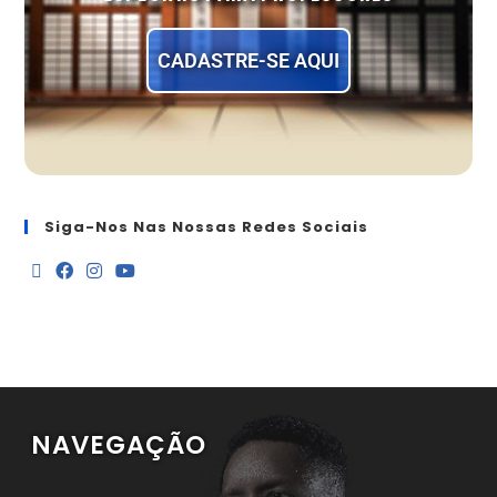
CADASTRE-SE AQUI
Siga-Nos Nas Nossas Redes Sociais
NAVEGAÇÃO