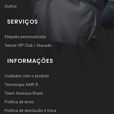
Outros
SERVIÇOS
Etiqueta personalizada
Sensei VIP Club / Atacado
INFORMAÇÕES
Cuidados com o produto
Tecnologia AAIR ®
Team Arawaza Brasil
Política de envio
Política de devolução e troca