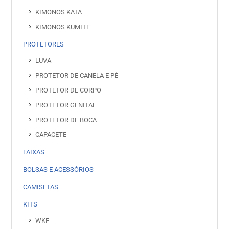
KIMONOS KATA
KIMONOS KUMITE
PROTETORES
LUVA
PROTETOR DE CANELA E PÉ
PROTETOR DE CORPO
PROTETOR GENITAL
PROTETOR DE BOCA
CAPACETE
FAIXAS
BOLSAS E ACESSÓRIOS
CAMISETAS
KITS
WKF