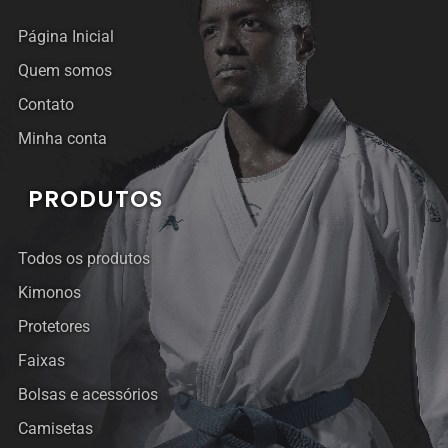
Página Inicial
Quem somos
Contato
Minha conta
PRODUTOS
Todos os produtos
Kimonos
Protetores
Faixas
Bolsas e acessórios
Camisetas