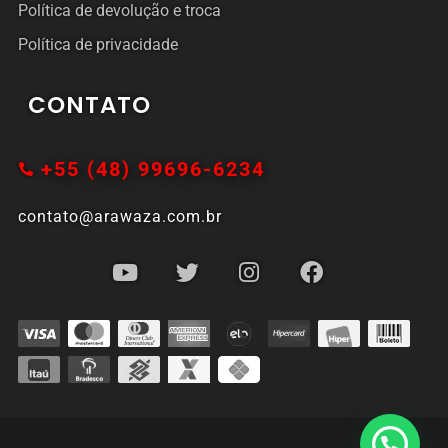
Política de devolução e troca
Política de privacidade
CONTATO
+55 (48) 99696-6234
contato@arawaza.com.br