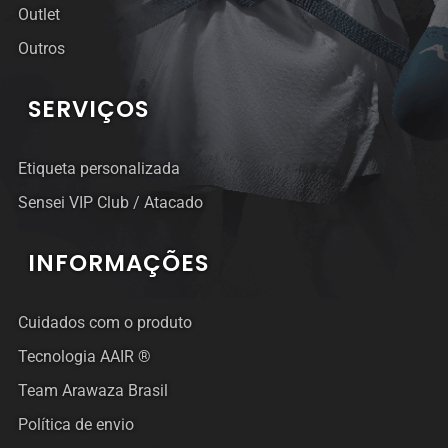
Outlet
Outros
SERVIÇOS
Etiqueta personalizada
Sensei VIP Club / Atacado
INFORMAÇÕES
Cuidados com o produto
Tecnologia AAIR ®
Team Arawaza Brasil
Política de envio