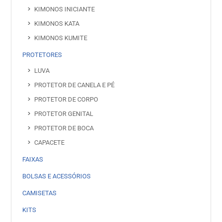
KIMONOS INICIANTE
KIMONOS KATA
KIMONOS KUMITE
PROTETORES
LUVA
PROTETOR DE CANELA E PÉ
PROTETOR DE CORPO
PROTETOR GENITAL
PROTETOR DE BOCA
CAPACETE
FAIXAS
BOLSAS E ACESSÓRIOS
CAMISETAS
KITS