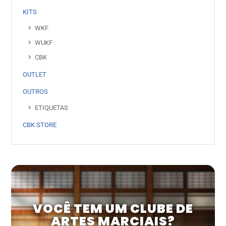
KITS
WKF
WUKF
CBK
OUTLET
OUTROS
ETIQUETAS
CBK STORE
VOCÊ TEM UM CLUBE DE
ARTES MARCIAIS?