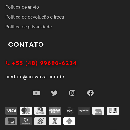
Política de envio
Política de devolução e troca
Política de privacidade
CONTATO
+55 (48) 99696-6234
contato@arawaza.com.br