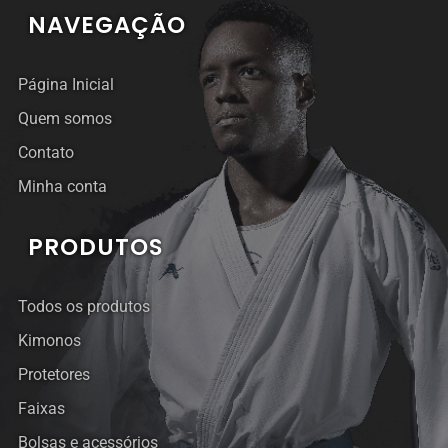
NAVEGAÇÃO
Página Inicial
Quem somos
Contato
Minha conta
PRODUTOS
Todos os produtos
Kimonos
Protetores
Faixas
Bolsas e acessórios