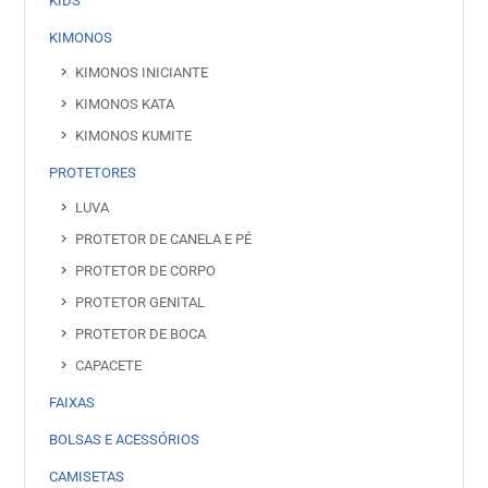
KIDS
KIMONOS
KIMONOS INICIANTE
KIMONOS KATA
KIMONOS KUMITE
PROTETORES
LUVA
PROTETOR DE CANELA E PÉ
PROTETOR DE CORPO
PROTETOR GENITAL
PROTETOR DE BOCA
CAPACETE
FAIXAS
BOLSAS E ACESSÓRIOS
CAMISETAS