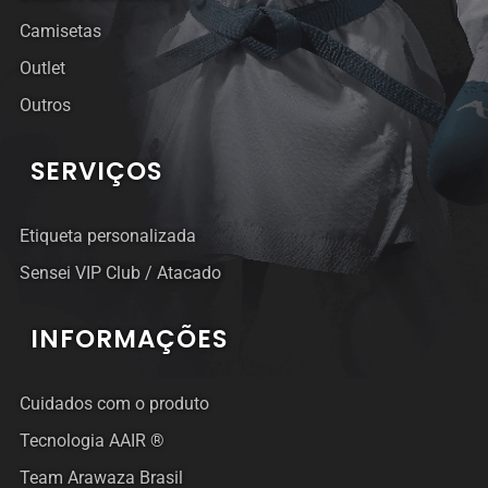
Camisetas
Outlet
Outros
SERVIÇOS
Etiqueta personalizada
Sensei VIP Club / Atacado
INFORMAÇÕES
Cuidados com o produto
Tecnologia AAIR ®
Team Arawaza Brasil