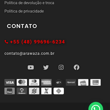
Política de devolução e troca
Política de privacidade
CONTATO
+55 (48) 99696-6234
contato@arawaza.com.br