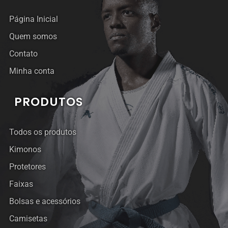
Página Inicial
Quem somos
Contato
Minha conta
PRODUTOS
Todos os produtos
Kimonos
Protetores
Faixas
Bolsas e acessórios
Camisetas