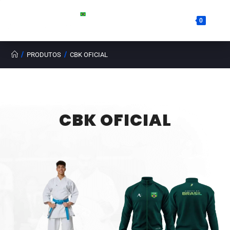
0
/
/
PRODUTOS
CBK OFICIAL
CBK OFICIAL