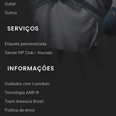
Outlet
Outros
SERVIÇOS
Etiqueta personalizada
Sensei VIP Club / Atacado
INFORMAÇÕES
Cuidados com o produto
Tecnologia AAIR ®
Team Arawaza Brasil
Política de envio