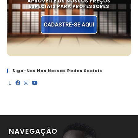
APROVEITE OS NOSSOS PREÇOS
ESPECIAIS PARA PROFESSORES
CADASTRE-SE AQUI
Siga-Nos Nas Nossas Redes Sociais
NAVEGAÇÃO