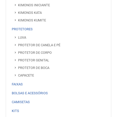
KIMONOS INICIANTE
KIMONOS KATA
KIMONOS KUMITE
PROTETORES
LUVA
PROTETOR DE CANELA E PÉ
PROTETOR DE CORPO
PROTETOR GENITAL
PROTETOR DE BOCA
CAPACETE
FAIXAS
BOLSAS E ACESSÓRIOS
CAMISETAS
KITS