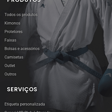
Todos os produtos
Kimonos
Protetores
Faixas
Bolsas e acessórios
Camisetas
Outlet
Outros
SERVIÇOS
Etiqueta personalizada