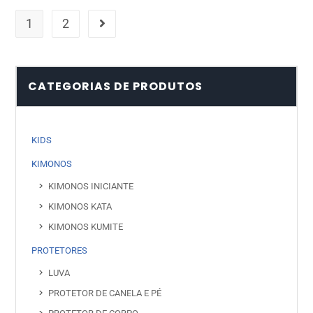
1
2
CATEGORIAS DE PRODUTOS
KIDS
KIMONOS
KIMONOS INICIANTE
KIMONOS KATA
KIMONOS KUMITE
PROTETORES
LUVA
PROTETOR DE CANELA E PÉ