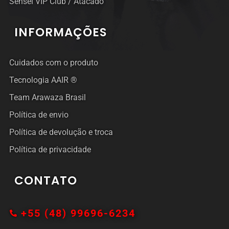
Sensei VIP Club / Atacado
INFORMAÇÕES
Cuidados com o produto
Tecnologia AAIR ®
Team Arawaza Brasil
Política de envio
Política de devolução e troca
Política de privacidade
CONTATO
+55 (48) 99696-6234