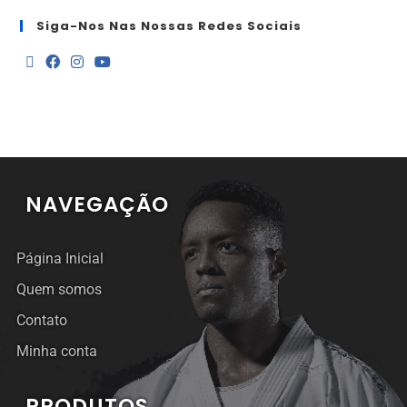
Siga-Nos Nas Nossas Redes Sociais
NAVEGAÇÃO
Página Inicial
Quem somos
Contato
Minha conta
PRODUTOS