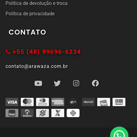
Política de devolução e troca
Política de privacidade
CONTATO
+55 (48) 99696-6234
contato@arawaza.com.br