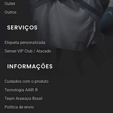
Outlet
Outros
SERVIÇOS
Etiqueta personalizada
Sensei VIP Club / Atacado
INFORMAÇÕES
Cuidados com o produto
Tecnologia AAIR ®
Team Arawaza Brasil
Política de envio