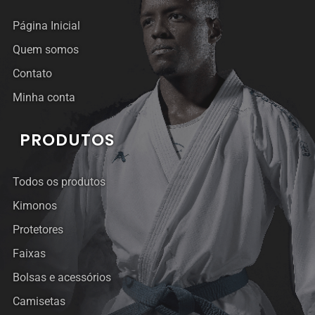
Página Inicial
Quem somos
Contato
Minha conta
PRODUTOS
Todos os produtos
Kimonos
Protetores
Faixas
Bolsas e acessórios
Camisetas