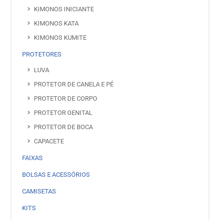
KIMONOS INICIANTE
KIMONOS KATA
KIMONOS KUMITE
PROTETORES
LUVA
PROTETOR DE CANELA E PÉ
PROTETOR DE CORPO
PROTETOR GENITAL
PROTETOR DE BOCA
CAPACETE
FAIXAS
BOLSAS E ACESSÓRIOS
CAMISETAS
KITS