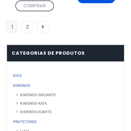
COMPRAR
1
2
CATEGORIAS DE PRODUTOS
KIDS
KIMONOS
KIMONOS INICIANTE
KIMONOS KATA
KIMONOS KUMITE
PROTETORES