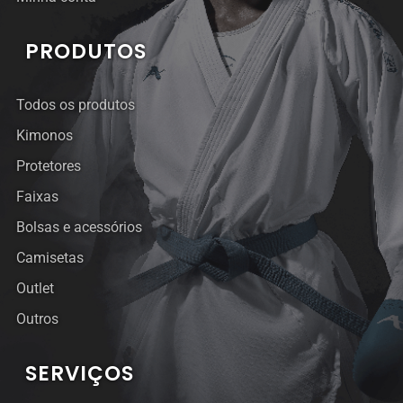
PRODUTOS
Todos os produtos
Kimonos
Protetores
Faixas
Bolsas e acessórios
Camisetas
Outlet
Outros
SERVIÇOS