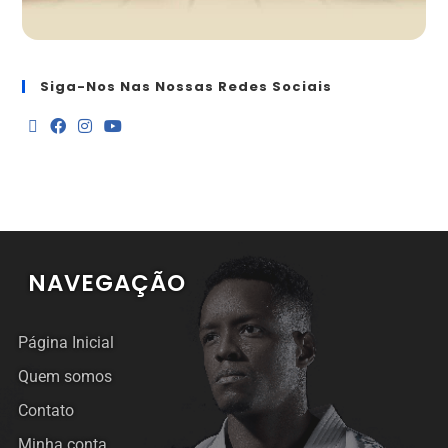
Siga-Nos Nas Nossas Redes Sociais
NAVEGAÇÃO
Página Inicial
Quem somos
Contato
Minha conta