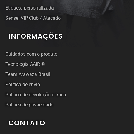
Etiqueta personalizada
Sensei VIP Club / Atacado
INFORMAÇÕES
Cuidados com o produto
Tecnologia AAIR ®
Team Arawaza Brasil
Política de envio
Política de devolução e troca
Política de privacidade
CONTATO