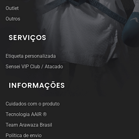
Outlet
Outros
SERVIÇOS
Etiqueta personalizada
Sensei VIP Club / Atacado
INFORMAÇÕES
Cuidados com o produto
Tecnologia AAIR ®
Team Arawaza Brasil
Política de envio