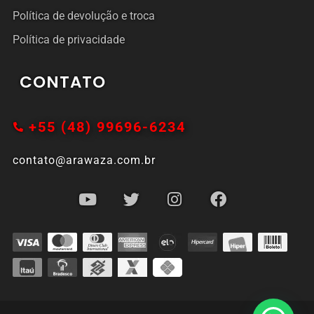
Política de devolução e troca
Política de privacidade
CONTATO
+55 (48) 99696-6234
contato@arawaza.com.br