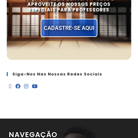
APROVEITE OS NOSSOS PREÇOS
ESPECIAIS PARA PROFESSORES
CADASTRE-SE AQUI
Siga-Nos Nas Nossas Redes Sociais
NAVEGAÇÃO