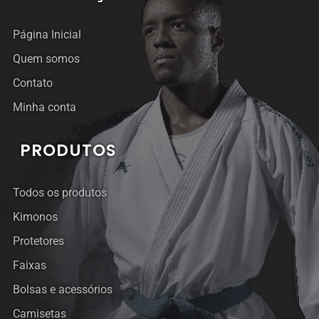
Página Inicial
Quem somos
Contato
Minha conta
PRODUTOS
Todos os produtos
Kimonos
Protetores
Faixas
Bolsas e acessórios
Camisetas