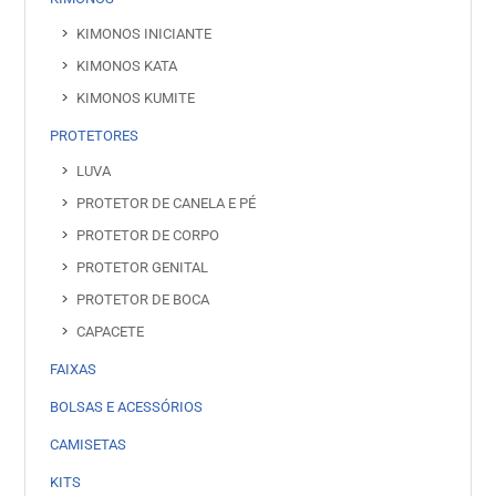
KIMONOS INICIANTE
KIMONOS KATA
KIMONOS KUMITE
PROTETORES
LUVA
PROTETOR DE CANELA E PÉ
PROTETOR DE CORPO
PROTETOR GENITAL
PROTETOR DE BOCA
CAPACETE
FAIXAS
BOLSAS E ACESSÓRIOS
CAMISETAS
KITS