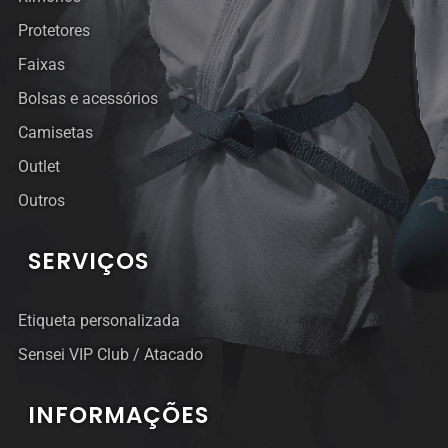
Protetores
Faixas
Bolsas e acessórios
Camisetas
Outlet
Outros
SERVIÇOS
Etiqueta personalizada
Sensei VIP Club / Atacado
INFORMAÇÕES