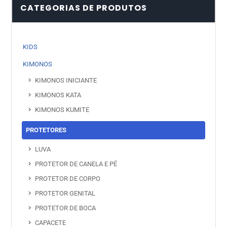
CATEGORIAS DE PRODUTOS
KIDS
KIMONOS
KIMONOS INICIANTE
KIMONOS KATA
KIMONOS KUMITE
PROTETORES
LUVA
PROTETOR DE CANELA E PÉ
PROTETOR DE CORPO
PROTETOR GENITAL
PROTETOR DE BOCA
CAPACETE