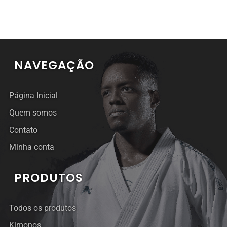
NAVEGAÇÃO
Página Inicial
Quem somos
Contato
Minha conta
PRODUTOS
Todos os produtos
Kimonos