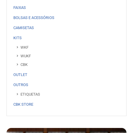
FAIXAS
BOLSAS E ACESSÓRIOS
CAMISETAS
KITS
WKF
WUKF
CBK
OUTLET
OUTROS
ETIQUETAS
CBK STORE