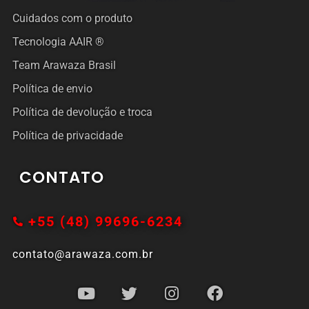
Cuidados com o produto
Tecnologia AAIR ®
Team Arawaza Brasil
Política de envio
Política de devolução e troca
Política de privacidade
CONTATO
+55 (48) 99696-6234
contato@arawaza.com.br