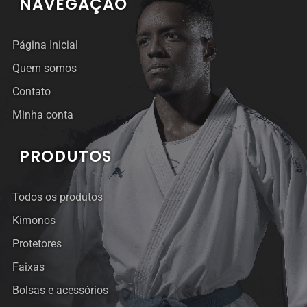
NAVEGAÇÃO
Página Inicial
Quem somos
Contato
Minha conta
PRODUTOS
Todos os produtos
Kimonos
Protetores
Faixas
Bolsas e acessórios