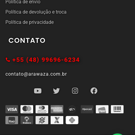
Política de envio
Política de devolução e troca
Política de privacidade
CONTATO
+55 (48) 99696-6234
contato@arawaza.com.br