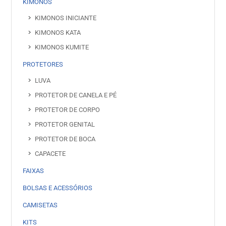
KIMONOS
KIMONOS INICIANTE
KIMONOS KATA
KIMONOS KUMITE
PROTETORES
LUVA
PROTETOR DE CANELA E PÉ
PROTETOR DE CORPO
PROTETOR GENITAL
PROTETOR DE BOCA
CAPACETE
FAIXAS
BOLSAS E ACESSÓRIOS
CAMISETAS
KITS