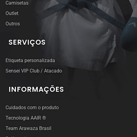
Camisetas
Outlet
Outros
SERVIÇOS
Etiqueta personalizada
Sensei VIP Club / Atacado
INFORMAÇÕES
Cuidados com o produto
Tecnologia AAIR ®
Team Arawaza Brasil