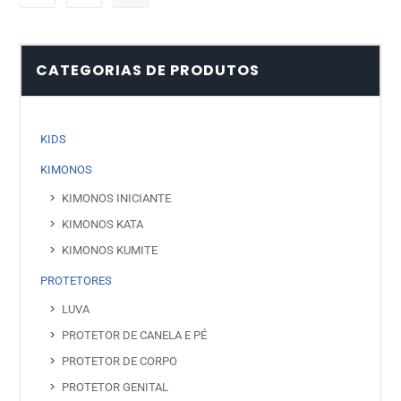
CATEGORIAS DE PRODUTOS
KIDS
KIMONOS
KIMONOS INICIANTE
KIMONOS KATA
KIMONOS KUMITE
PROTETORES
LUVA
PROTETOR DE CANELA E PÉ
PROTETOR DE CORPO
PROTETOR GENITAL