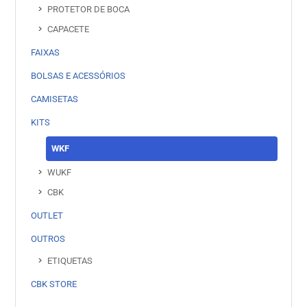
PROTETOR DE BOCA
CAPACETE
FAIXAS
BOLSAS E ACESSÓRIOS
CAMISETAS
KITS
WKF
WUKF
CBK
OUTLET
OUTROS
ETIQUETAS
CBK STORE