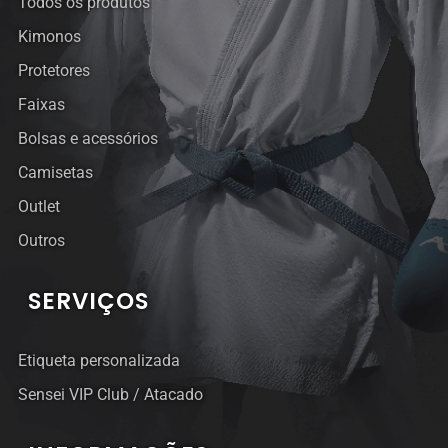
Todos os produtos
Kimonos
Protetores
Faixas
Bolsas e acessórios
Camisetas
Outlet
Outros
SERVIÇOS
Etiqueta personalizada
Sensei VIP Club / Atacado