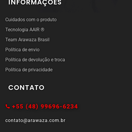
INFORMAÇÕES
Cuidados com o produto
Tecnologia AAIR ®
Team Arawaza Brasil
Política de envio
Política de devolução e troca
Política de privacidade
CONTATO
+55 (48) 99696-6234
contato@arawaza.com.br