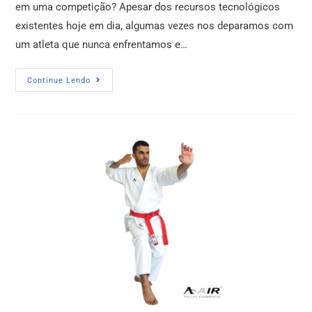
em uma competição? Apesar dos recursos tecnológicos
existentes hoje em dia, algumas vezes nos deparamos com
um atleta que nunca enfrentamos e…
Continue Lendo