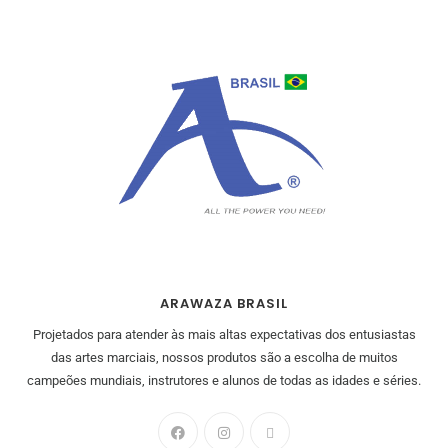
ARAWAZA BRASIL
Projetados para atender às mais altas expectativas dos entusiastas
das artes marciais, nossos produtos são a escolha de muitos
campeões mundiais, instrutores e alunos de todas as idades e séries.