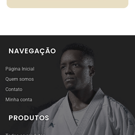
NAVEGAÇÃO
Página Inicial
Quem somos
Contato
Minha conta
PRODUTOS