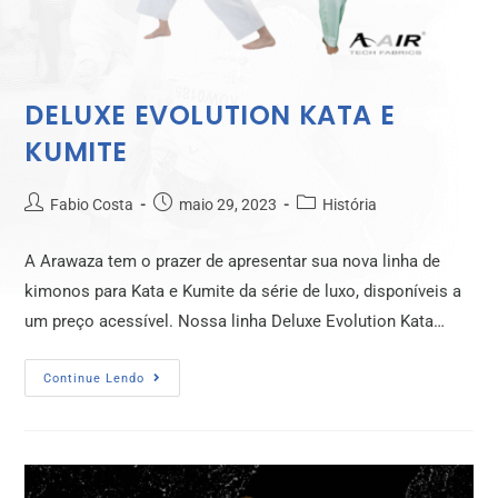
DELUXE EVOLUTION KATA E
KUMITE
Fabio Costa
maio 29, 2023
História
A Arawaza tem o prazer de apresentar sua nova linha de
kimonos para Kata e Kumite da série de luxo, disponíveis a
um preço acessível. Nossa linha Deluxe Evolution Kata…
Continue Lendo