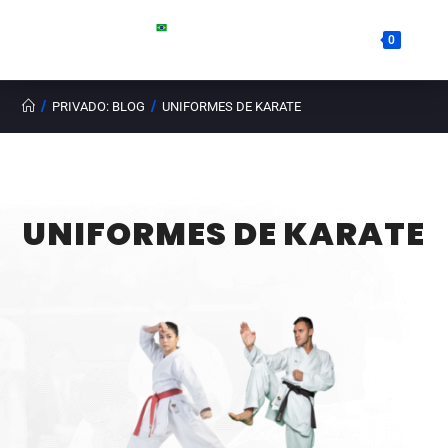
0
/
/
PRIVADO: BLOG
UNIFORMES DE KARATE
UNIFORMES DE KARATE