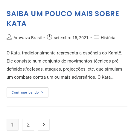
SAIBA UM POUCO MAIS SOBRE
KATA
Arawaza Brasil
setembro 15, 2021
História
O Kata, tradicionalmente representa a essência do Karatê.
Ele consiste num conjunto de movimentos técnicos pré-
definidos,”defesas, ataques, projecções, etc, que simulam
um combate contra um ou mais adversários. O Kata…
Continue Lendo
1
2