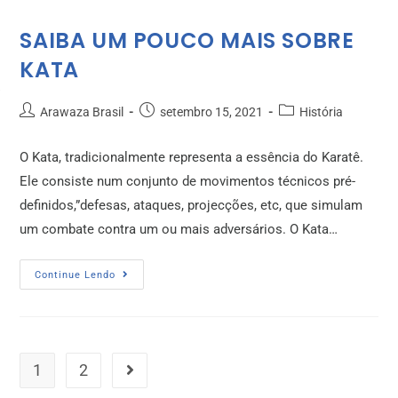
SAIBA UM POUCO MAIS SOBRE
KATA
Arawaza Brasil
setembro 15, 2021
História
O Kata, tradicionalmente representa a essência do Karatê.
Ele consiste num conjunto de movimentos técnicos pré-
definidos,”defesas, ataques, projecções, etc, que simulam
um combate contra um ou mais adversários. O Kata…
Continue Lendo
1
2