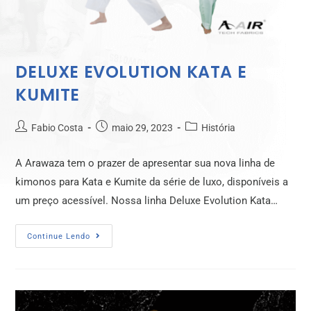
DELUXE EVOLUTION KATA E
KUMITE
Fabio Costa
maio 29, 2023
História
A Arawaza tem o prazer de apresentar sua nova linha de
kimonos para Kata e Kumite da série de luxo, disponíveis a
um preço acessível. Nossa linha Deluxe Evolution Kata…
Continue Lendo