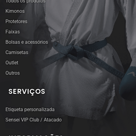
Todos os produtos
Kimonos
Protetores
Faixas
Bolsas e acessórios
Camisetas
Outlet
Outros
SERVIÇOS
Etiqueta personalizada
Sensei VIP Club / Atacado