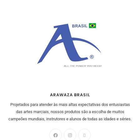
ARAWAZA BRASIL
Projetados para atender às mais altas expectativas dos entusiastas
das artes marciais, nossos produtos são a escolha de muitos
campeões mundiais, instrutores e alunos de todas as idades e séries.