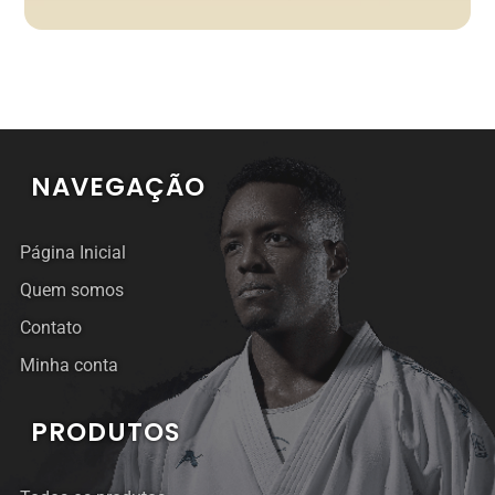
NAVEGAÇÃO
Página Inicial
Quem somos
Contato
Minha conta
PRODUTOS