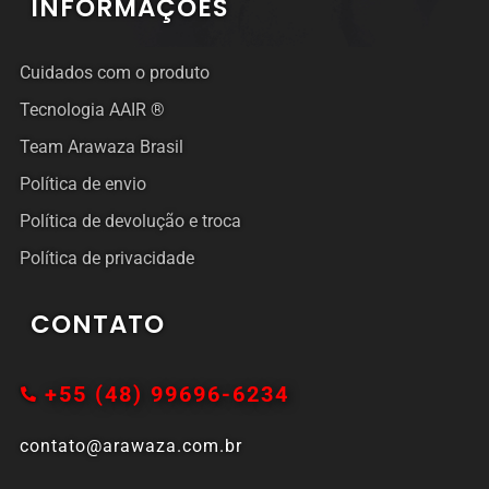
INFORMAÇÕES
Cuidados com o produto
Tecnologia AAIR ®
Team Arawaza Brasil
Política de envio
Política de devolução e troca
Política de privacidade
CONTATO
+55 (48) 99696-6234
contato@arawaza.com.br