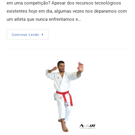
em uma competição? Apesar dos recursos tecnológicos
existentes hoje em dia, algumas vezes nos deparamos com
um atleta que nunca enfrentamos e…
Continue Lendo