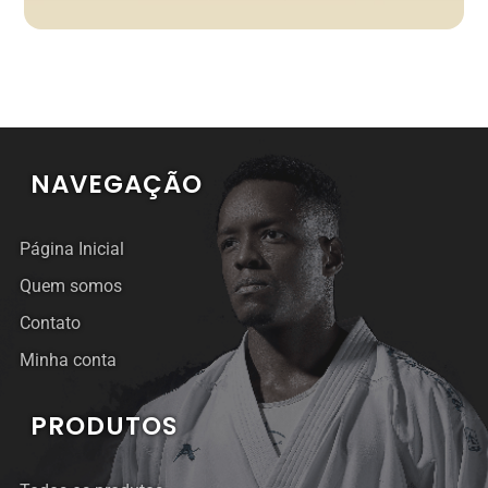
NAVEGAÇÃO
Página Inicial
Quem somos
Contato
Minha conta
PRODUTOS