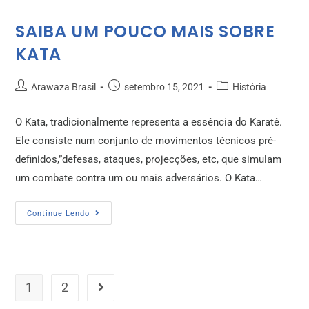
SAIBA UM POUCO MAIS SOBRE
KATA
Arawaza Brasil
setembro 15, 2021
História
O Kata, tradicionalmente representa a essência do Karatê.
Ele consiste num conjunto de movimentos técnicos pré-
definidos,”defesas, ataques, projecções, etc, que simulam
um combate contra um ou mais adversários. O Kata…
Continue Lendo
1
2