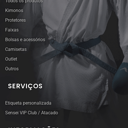
Todos os produtos
Kimonos
Protetores
Faixas
Bolsas e acessórios
Camisetas
Outlet
Outros
SERVIÇOS
Etiqueta personalizada
Sensei VIP Club / Atacado