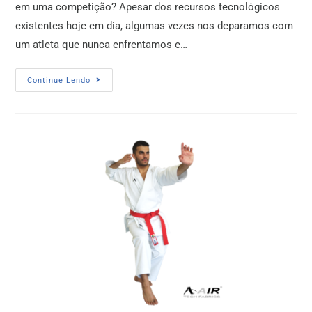
em uma competição? Apesar dos recursos tecnológicos
existentes hoje em dia, algumas vezes nos deparamos com
um atleta que nunca enfrentamos e…
Continue Lendo