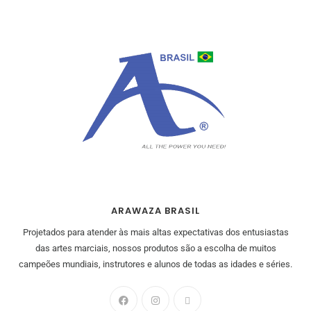
ARAWAZA BRASIL
Projetados para atender às mais altas expectativas dos entusiastas
das artes marciais, nossos produtos são a escolha de muitos
campeões mundiais, instrutores e alunos de todas as idades e séries.