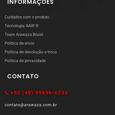
INFORMAÇÕES
Cuidados com o produto
Tecnologia AAIR ®
Team Arawaza Brasil
Política de envio
Política de devolução e troca
Política de privacidade
CONTATO
+55 (48) 99696-6234
contato@arawaza.com.br