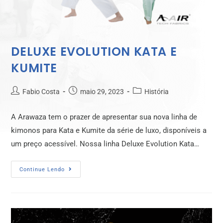
DELUXE EVOLUTION KATA E
KUMITE
Fabio Costa
maio 29, 2023
História
A Arawaza tem o prazer de apresentar sua nova linha de
kimonos para Kata e Kumite da série de luxo, disponíveis a
um preço acessível. Nossa linha Deluxe Evolution Kata…
Continue Lendo