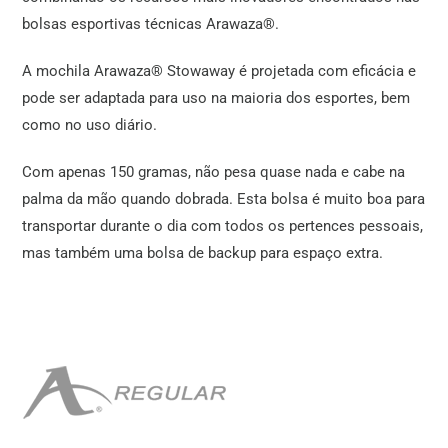
bolsas esportivas técnicas Arawaza®.
A mochila Arawaza® Stowaway é projetada com eficácia e
pode ser adaptada para uso na maioria dos esportes, bem
como no uso diário.
Com apenas 150 gramas, não pesa quase nada e cabe na
palma da mão quando dobrada. Esta bolsa é muito boa para
transportar durante o dia com todos os pertences pessoais,
mas também uma bolsa de backup para espaço extra.