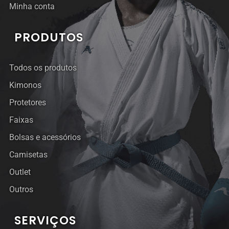
Minha conta
PRODUTOS
Todos os produtos
Kimonos
Protetores
Faixas
Bolsas e acessórios
Camisetas
Outlet
Outros
SERVIÇOS