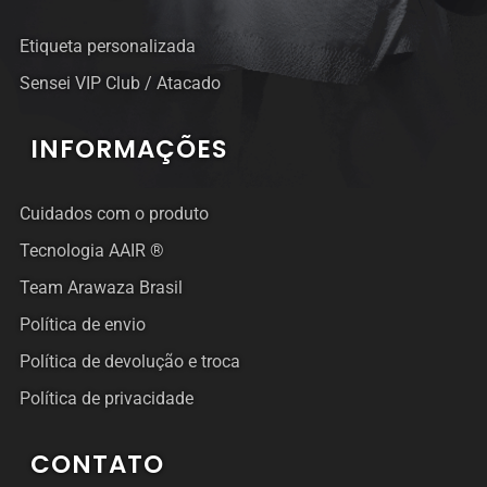
Etiqueta personalizada
Sensei VIP Club / Atacado
INFORMAÇÕES
Cuidados com o produto
Tecnologia AAIR ®
Team Arawaza Brasil
Política de envio
Política de devolução e troca
Política de privacidade
CONTATO