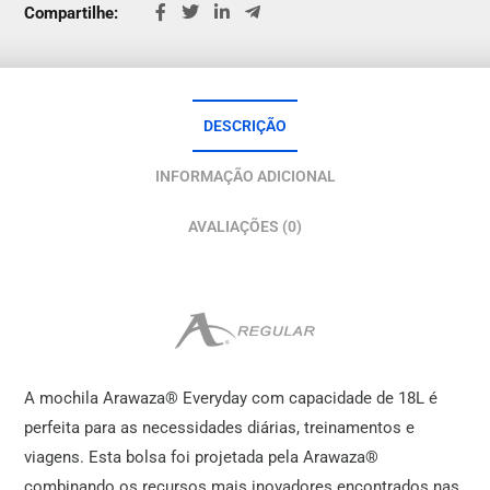
Compartilhe:
DESCRIÇÃO
INFORMAÇÃO ADICIONAL
AVALIAÇÕES (0)
A mochila Arawaza® Everyday com capacidade de 18L é
perfeita para as necessidades diárias, treinamentos e
viagens. Esta bolsa foi projetada pela Arawaza®
combinando os recursos mais inovadores encontrados nas