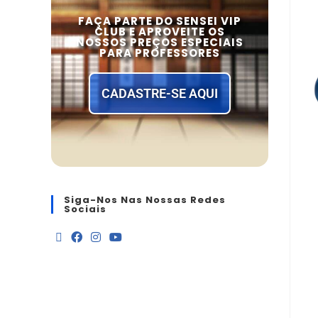
FAÇA PARTE DO SENSEI VIP
CLUB E APROVEITE OS
NOSSOS PREÇOS ESPECIAIS
PARA PROFESSORES
CADASTRE-SE AQUI
Siga-Nos Nas Nossas Redes
Sociais