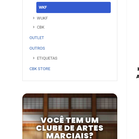
WKF
WUKF
CBK
OUTLET
OUTROS
ETIQUETAS
CBK STORE
VOCÊ TEM UM
CLUBE DE ARTES
MARCIAIS?