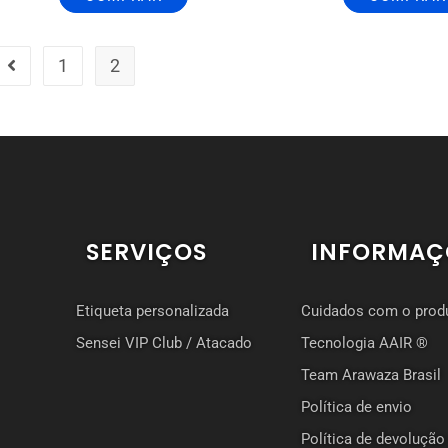
1
2
SERVIÇOS
INFORMAÇ
Etiqueta personalizada
Cuidados com o prod
Sensei VIP Club / Atacado
Tecnologia AAIR ®
Team Arawaza Brasil
Política de envio
Política de devolução