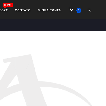
OFERTA
TORE
CONTATO
MINHA CONTA
0