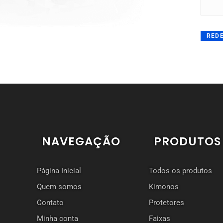
REDE
NAVEGAÇÃO
PRODUTOS
Página Inicial
Todos os produtos
Quem somos
Kimonos
Contato
Protetores
Minha conta
Faixas