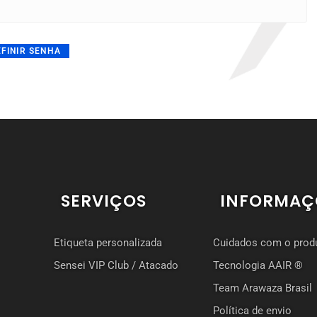
FINIR SENHA
SERVIÇOS
INFORMAÇ
Etiqueta personalizada
Cuidados com o prod
Sensei VIP Club / Atacado
Tecnologia AAIR ®
Team Arawaza Brasil
Política de envio