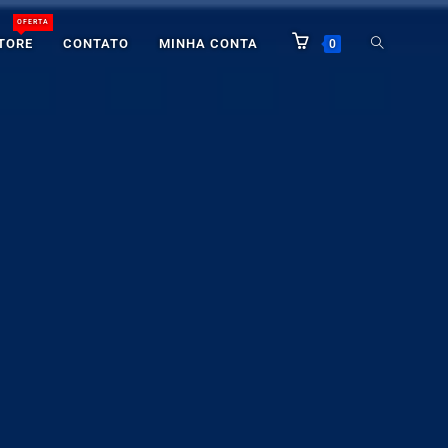
OFERTA
TORE
CONTATO
MINHA CONTA
0